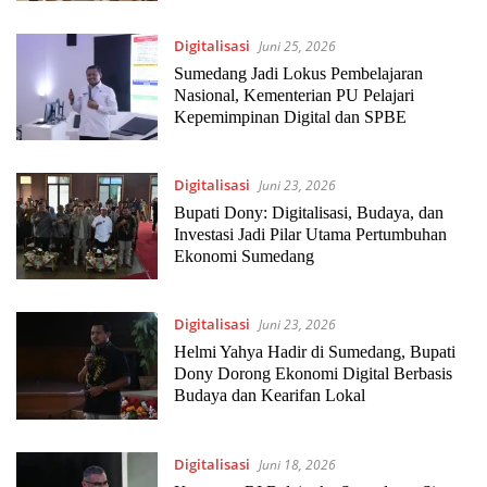
Digitalisasi
Juni 25, 2026
Sumedang Jadi Lokus Pembelajaran
Nasional, Kementerian PU Pelajari
Kepemimpinan Digital dan SPBE
Digitalisasi
Juni 23, 2026
Bupati Dony: Digitalisasi, Budaya, dan
Investasi Jadi Pilar Utama Pertumbuhan
Ekonomi Sumedang
Digitalisasi
Juni 23, 2026
Helmi Yahya Hadir di Sumedang, Bupati
Dony Dorong Ekonomi Digital Berbasis
Budaya dan Kearifan Lokal
Digitalisasi
Juni 18, 2026