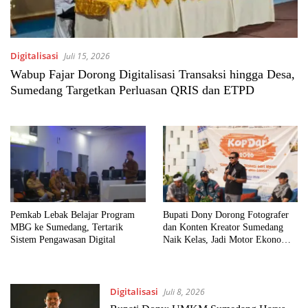
Digitalisasi
Juli 15, 2026
Wabup Fajar Dorong Digitalisasi Transaksi hingga Desa,
Sumedang Targetkan Perluasan QRIS dan ETPD
Pemkab Lebak Belajar Program
Bupati Dony Dorong Fotografer
MBG ke Sumedang, Tertarik
dan Konten Kreator Sumedang
Sistem Pengawasan Digital
Naik Kelas, Jadi Motor Ekonomi
Kreatif
Digitalisasi
Juli 8, 2026