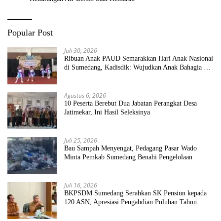
Popular Post
Juli 30, 2026
Ribuan Anak PAUD Semarakkan Hari Anak Nasional
di Sumedang, Kadisdik: Wujudkan Anak Bahagia dan
Sekolah Bersih Sehat
Agustus 6, 2026
10 Peserta Berebut Dua Jabatan Perangkat Desa
Jatimekar, Ini Hasil Seleksinya
Juli 25, 2026
Bau Sampah Menyengat, Pedagang Pasar Wado
Minta Pemkab Sumedang Benahi Pengelolaan
Juli 16, 2026
BKPSDM Sumedang Serahkan SK Pensiun kepada
120 ASN, Apresiasi Pengabdian Puluhan Tahun