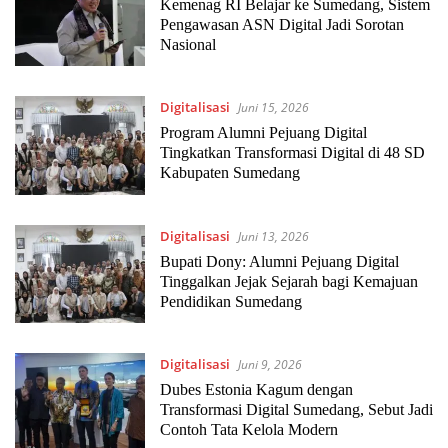
Kemenag RI Belajar ke Sumedang, Sistem
Pengawasan ASN Digital Jadi Sorotan
Nasional
Digitalisasi
Juni 15, 2026
Program Alumni Pejuang Digital
Tingkatkan Transformasi Digital di 48 SD
Kabupaten Sumedang
Digitalisasi
Juni 13, 2026
Bupati Dony: Alumni Pejuang Digital
Tinggalkan Jejak Sejarah bagi Kemajuan
Pendidikan Sumedang
Digitalisasi
Juni 9, 2026
Dubes Estonia Kagum dengan
Transformasi Digital Sumedang, Sebut Jadi
Contoh Tata Kelola Modern