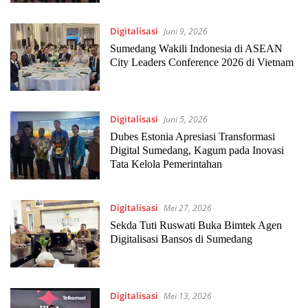
Digitalisasi
Juni 9, 2026
Sumedang Wakili Indonesia di ASEAN
City Leaders Conference 2026 di Vietnam
Digitalisasi
Juni 5, 2026
Dubes Estonia Apresiasi Transformasi
Digital Sumedang, Kagum pada Inovasi
Tata Kelola Pemerintahan
Digitalisasi
Mei 27, 2026
Sekda Tuti Ruswati Buka Bimtek Agen
Digitalisasi Bansos di Sumedang
Digitalisasi
Mei 13, 2026