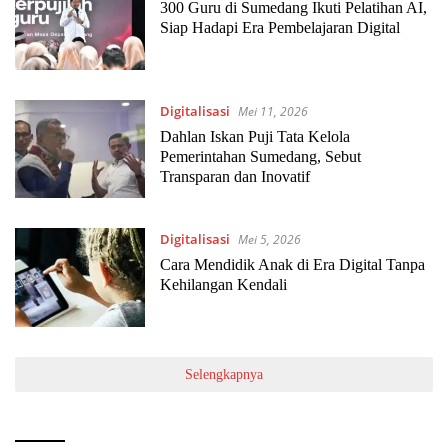
300 Guru di Sumedang Ikuti Pelatihan AI,
Siap Hadapi Era Pembelajaran Digital
Digitalisasi
Mei 11, 2026
Dahlan Iskan Puji Tata Kelola
Pemerintahan Sumedang, Sebut
Transparan dan Inovatif
Digitalisasi
Mei 5, 2026
Cara Mendidik Anak di Era Digital Tanpa
Kehilangan Kendali
Selengkapnya