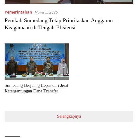
Pemerintahan
Maret 5, 2025
Pemkab Sumedang Tetap Prioritaskan Anggaran
Keagamaan di Tengah Efisiensi
Sumedang Berjuang Lepas dari Jerat
Ketergantungan Dana Transfer
Selengkapnya