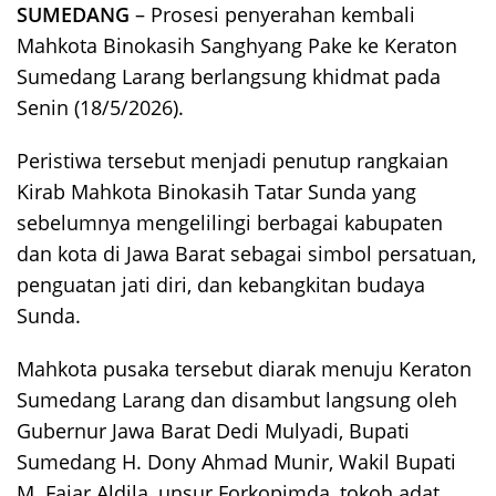
SUMEDANG
– Prosesi penyerahan kembali
Mahkota Binokasih Sanghyang Pake ke Keraton
Sumedang Larang berlangsung khidmat pada
Senin (18/5/2026).
Peristiwa tersebut menjadi penutup rangkaian
Kirab Mahkota Binokasih Tatar Sunda yang
sebelumnya mengelilingi berbagai kabupaten
dan kota di Jawa Barat sebagai simbol persatuan,
penguatan jati diri, dan kebangkitan budaya
Sunda.
Mahkota pusaka tersebut diarak menuju Keraton
Sumedang Larang dan disambut langsung oleh
Gubernur Jawa Barat Dedi Mulyadi, Bupati
Sumedang H. Dony Ahmad Munir, Wakil Bupati
M. Fajar Aldila, unsur Forkopimda, tokoh adat,