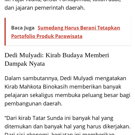
dan jajaran pemerintah daerah.
Baca Juga
Sumedang Harus Berani Tetapkan
Portofolio Produk Parawisata
Dedi Mulyadi: Kirab Budaya Memberi
Dampak Nyata
Dalam sambutannya, Dedi Mulyadi mengatakan
Kirab Mahkota Binokasih memberikan banyak
pelajaran sekaligus membuka peluang besar bagi
pembangunan daerah.
“Dari kirab Tatar Sunda ini banyak hal yang
ditemukan dan banyak hal yang harus dikerjakan.
Dari sisi ekonomi, kegiatan ini memberikan