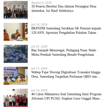
Agustus 6, 2026
10 Peserta Berebut Dua Jabatan Perangkat Desa
Jatimekar, Ini Hasil Seleksinya
Juli 16, 2026
BKPSDM Sumedang Serahkan SK Pensiun kepada
120 ASN, Apresiasi Pengabdian Puluhan Tahun
Juli 25, 2026
Bau Sampah Menyengat, Pedagang Pasar Wado
Minta Pemkab Sumedang Benahi Pengelolaan
Juli 15, 2026
Wabup Fajar Dorong Digitalisasi Transaksi hingga
Desa, Sumedang Targetkan Perluasan QRIS dan
ETPD
Juli 16, 2026
46 Calon Mahasiswa Asal Sumedang Ikuti Program
Afirmasi UPI PGSD, Siapkan Guru Unggul Masa
Depan