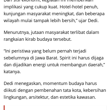
implikasi yang cukup kuat. Hotel-hotel penuh,
kunjungan masyarakat meningkat, dan beberapa
wilayah mulai tampak lebih bersih,” ujar Dedi.
Menurutnya, jutaan masyarakat terlibat dalam
rangkaian kirab budaya tersebut.
“Ini peristiwa yang belum pernah terjadi
sebelumnya di Jawa Barat. Spirit ini harus dijaga
dan dijadikan energi untuk membangun daerah,”
katanya.
Dedi menegaskan, momentum budaya harus
diikuti dengan pembenahan tata kota, kebersihan
lingkungan, arsitektur, dan estetika kawasan.