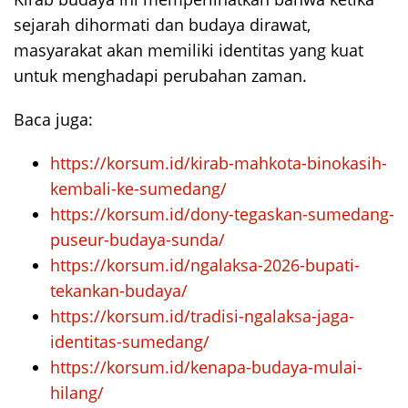
sejarah dihormati dan budaya dirawat,
masyarakat akan memiliki identitas yang kuat
untuk menghadapi perubahan zaman.
Baca juga:
https://korsum.id/kirab-mahkota-binokasih-
kembali-ke-sumedang/
https://korsum.id/dony-tegaskan-sumedang-
puseur-budaya-sunda/
https://korsum.id/ngalaksa-2026-bupati-
tekankan-budaya/
https://korsum.id/tradisi-ngalaksa-jaga-
identitas-sumedang/
https://korsum.id/kenapa-budaya-mulai-
hilang/