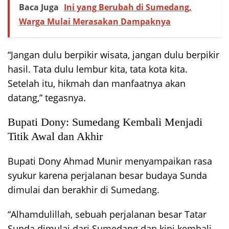
Baca Juga
Ini yang Berubah di Sumedang,
Warga Mulai Merasakan Dampaknya
“Jangan dulu berpikir wisata, jangan dulu berpikir
hasil. Tata dulu lembur kita, tata kota kita.
Setelah itu, hikmah dan manfaatnya akan
datang,” tegasnya.
Bupati Dony: Sumedang Kembali Menjadi
Titik Awal dan Akhir
Bupati Dony Ahmad Munir menyampaikan rasa
syukur karena perjalanan besar budaya Sunda
dimulai dan berakhir di Sumedang.
“Alhamdulillah, sebuah perjalanan besar Tatar
Sunda dimulai dari Sumedang dan kini kembali