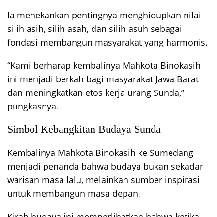
Ia menekankan pentingnya menghidupkan nilai
silih asih, silih asah, dan silih asuh sebagai
fondasi membangun masyarakat yang harmonis.
“Kami berharap kembalinya Mahkota Binokasih
ini menjadi berkah bagi masyarakat Jawa Barat
dan meningkatkan etos kerja urang Sunda,”
pungkasnya.
Simbol Kebangkitan Budaya Sunda
Kembalinya Mahkota Binokasih ke Sumedang
menjadi penanda bahwa budaya bukan sekadar
warisan masa lalu, melainkan sumber inspirasi
untuk membangun masa depan.
Kirab budaya ini memperlihatkan bahwa ketika