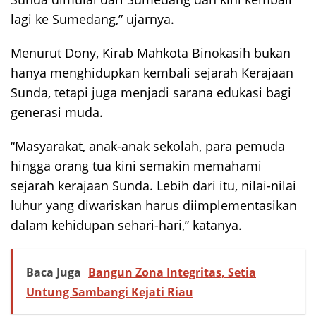
lagi ke Sumedang,” ujarnya.
Menurut Dony, Kirab Mahkota Binokasih bukan
hanya menghidupkan kembali sejarah Kerajaan
Sunda, tetapi juga menjadi sarana edukasi bagi
generasi muda.
“Masyarakat, anak-anak sekolah, para pemuda
hingga orang tua kini semakin memahami
sejarah kerajaan Sunda. Lebih dari itu, nilai-nilai
luhur yang diwariskan harus diimplementasikan
dalam kehidupan sehari-hari,” katanya.
Baca Juga
Bangun Zona Integritas, Setia
Untung Sambangi Kejati Riau