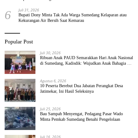
Juli 31, 2026
6
Bupati Dony Minta Tak Ada Warga Sumedang Kelaparan atau
Kekurangan Air Bersih Saat Kemarau
Popular Post
Juli 30, 2026
Ribuan Anak PAUD Semarakkan Hari Anak Nasional
di Sumedang, Kadisdik: Wujudkan Anak Bahagia dan
Sekolah Bersih Sehat
Agustus 6, 2026
10 Peserta Berebut Dua Jabatan Perangkat Desa
Jatimekar, Ini Hasil Seleksinya
Juli 25, 2026
Bau Sampah Menyengat, Pedagang Pasar Wado
Minta Pemkab Sumedang Benahi Pengelolaan
Juli 16, 2026