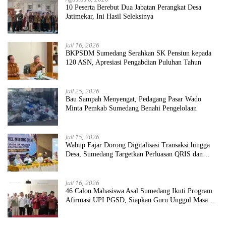
10 Peserta Berebut Dua Jabatan Perangkat Desa
Jatimekar, Ini Hasil Seleksinya
Juli 16, 2026
BKPSDM Sumedang Serahkan SK Pensiun kepada
120 ASN, Apresiasi Pengabdian Puluhan Tahun
Juli 25, 2026
Bau Sampah Menyengat, Pedagang Pasar Wado
Minta Pemkab Sumedang Benahi Pengelolaan
Juli 15, 2026
Wabup Fajar Dorong Digitalisasi Transaksi hingga
Desa, Sumedang Targetkan Perluasan QRIS dan
ETPD
Juli 16, 2026
46 Calon Mahasiswa Asal Sumedang Ikuti Program
Afirmasi UPI PGSD, Siapkan Guru Unggul Masa
Depan