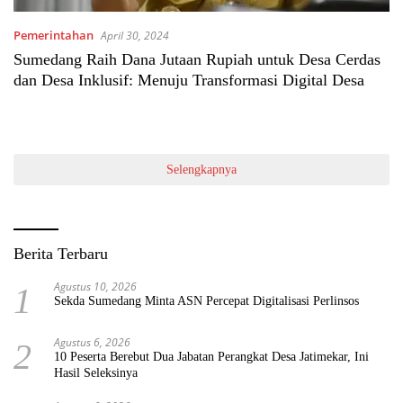
Pemerintahan
April 30, 2024
Sumedang Raih Dana Jutaan Rupiah untuk Desa Cerdas
dan Desa Inklusif: Menuju Transformasi Digital Desa
Selengkapnya
Berita Terbaru
Agustus 10, 2026
1
Sekda Sumedang Minta ASN Percepat Digitalisasi Perlinsos
Agustus 6, 2026
2
10 Peserta Berebut Dua Jabatan Perangkat Desa Jatimekar, Ini
Hasil Seleksinya