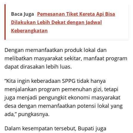
Baca Juga
Pemesanan Tiket Kereta Api Bisa
Dilakukan Lebih Dekat dengan Jadwal
Keberangkatan
Dengan memanfaatkan produk lokal dan
melibatkan masyarakat sekitar, manfaat program
dapat dirasakan lebih luas.
“Kita ingin keberadaan SPPG tidak hanya
menjalankan program pemenuhan gizi, tetapi
juga menjadi pengungkit ekonomi masyarakat
desa dengan memanfaatkan potensi lokal yang
ada,” pungkasnya.
Dalam kesempatan tersebut, Bupati juga