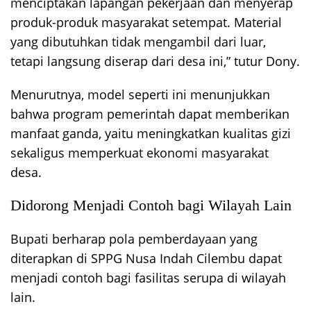
menciptakan lapangan pekerjaan dan menyerap
produk-produk masyarakat setempat. Material
yang dibutuhkan tidak mengambil dari luar,
tetapi langsung diserap dari desa ini,” tutur Dony.
Menurutnya, model seperti ini menunjukkan
bahwa program pemerintah dapat memberikan
manfaat ganda, yaitu meningkatkan kualitas gizi
sekaligus memperkuat ekonomi masyarakat
desa.
Didorong Menjadi Contoh bagi Wilayah Lain
Bupati berharap pola pemberdayaan yang
diterapkan di SPPG Nusa Indah Cilembu dapat
menjadi contoh bagi fasilitas serupa di wilayah
lain.