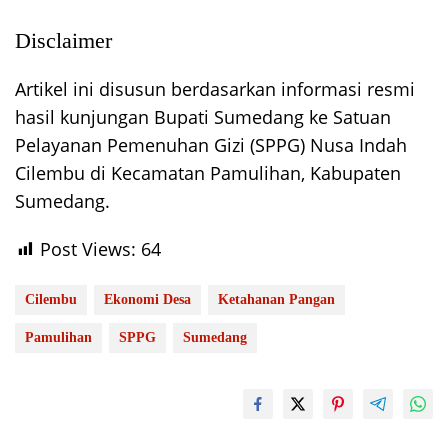
Disclaimer
Artikel ini disusun berdasarkan informasi resmi
hasil kunjungan Bupati Sumedang ke Satuan
Pelayanan Pemenuhan Gizi (SPPG) Nusa Indah
Cilembu di Kecamatan Pamulihan, Kabupaten
Sumedang.
Post Views:
64
Cilembu
Ekonomi Desa
Ketahanan Pangan
Pamulihan
SPPG
Sumedang