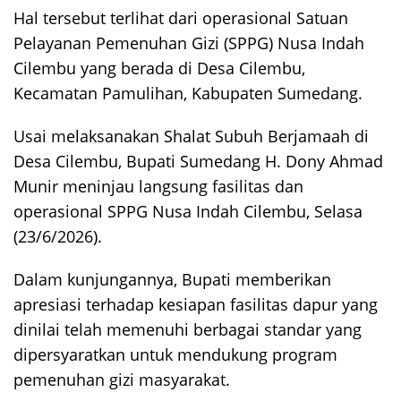
Hal tersebut terlihat dari operasional Satuan
Pelayanan Pemenuhan Gizi (SPPG) Nusa Indah
Cilembu yang berada di Desa Cilembu,
Kecamatan Pamulihan, Kabupaten Sumedang.
Usai melaksanakan Shalat Subuh Berjamaah di
Desa Cilembu, Bupati Sumedang H. Dony Ahmad
Munir meninjau langsung fasilitas dan
operasional SPPG Nusa Indah Cilembu, Selasa
(23/6/2026).
Dalam kunjungannya, Bupati memberikan
apresiasi terhadap kesiapan fasilitas dapur yang
dinilai telah memenuhi berbagai standar yang
dipersyaratkan untuk mendukung program
pemenuhan gizi masyarakat.