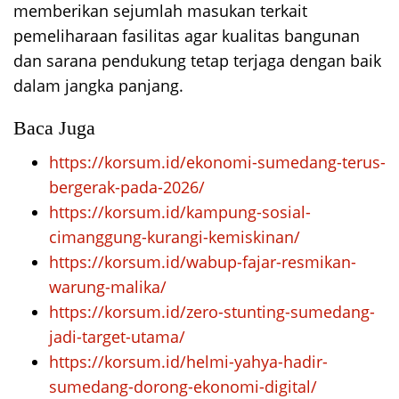
memberikan sejumlah masukan terkait
pemeliharaan fasilitas agar kualitas bangunan
dan sarana pendukung tetap terjaga dengan baik
dalam jangka panjang.
Baca Juga
https://korsum.id/ekonomi-sumedang-terus-
bergerak-pada-2026/
https://korsum.id/kampung-sosial-
cimanggung-kurangi-kemiskinan/
https://korsum.id/wabup-fajar-resmikan-
warung-malika/
https://korsum.id/zero-stunting-sumedang-
jadi-target-utama/
https://korsum.id/helmi-yahya-hadir-
sumedang-dorong-ekonomi-digital/