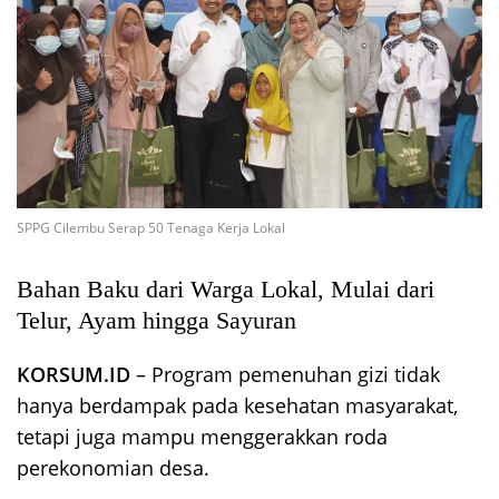
SPPG Cilembu Serap 50 Tenaga Kerja Lokal
Bahan Baku dari Warga Lokal, Mulai dari
Telur, Ayam hingga Sayuran
KORSUM.ID
– Program pemenuhan gizi tidak
hanya berdampak pada kesehatan masyarakat,
tetapi juga mampu menggerakkan roda
perekonomian desa.