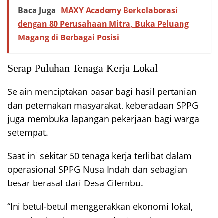
Baca Juga
MAXY Academy Berkolaborasi
dengan 80 Perusahaan Mitra, Buka Peluang
Magang di Berbagai Posisi
Serap Puluhan Tenaga Kerja Lokal
Selain menciptakan pasar bagi hasil pertanian
dan peternakan masyarakat, keberadaan SPPG
juga membuka lapangan pekerjaan bagi warga
setempat.
Saat ini sekitar 50 tenaga kerja terlibat dalam
operasional SPPG Nusa Indah dan sebagian
besar berasal dari Desa Cilembu.
“Ini betul-betul menggerakkan ekonomi lokal,