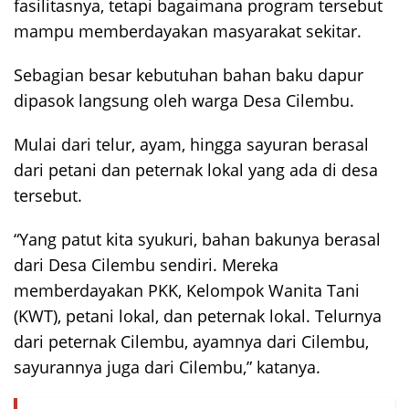
fasilitasnya, tetapi bagaimana program tersebut
mampu memberdayakan masyarakat sekitar.
Sebagian besar kebutuhan bahan baku dapur
dipasok langsung oleh warga Desa Cilembu.
Mulai dari telur, ayam, hingga sayuran berasal
dari petani dan peternak lokal yang ada di desa
tersebut.
“Yang patut kita syukuri, bahan bakunya berasal
dari Desa Cilembu sendiri. Mereka
memberdayakan PKK, Kelompok Wanita Tani
(KWT), petani lokal, dan peternak lokal. Telurnya
dari peternak Cilembu, ayamnya dari Cilembu,
sayurannya juga dari Cilembu,” katanya.