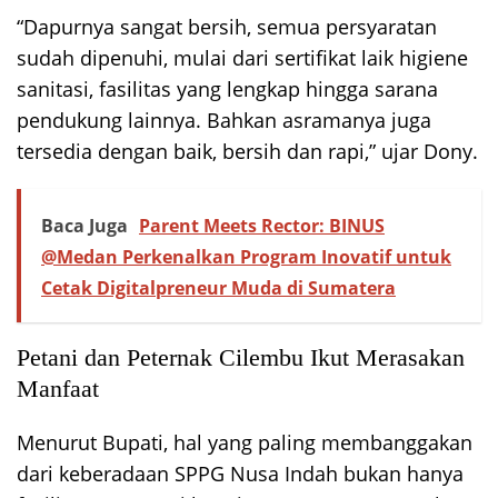
“Dapurnya sangat bersih, semua persyaratan
sudah dipenuhi, mulai dari sertifikat laik higiene
sanitasi, fasilitas yang lengkap hingga sarana
pendukung lainnya. Bahkan asramanya juga
tersedia dengan baik, bersih dan rapi,” ujar Dony.
Baca Juga
Parent Meets Rector: BINUS
@Medan Perkenalkan Program Inovatif untuk
Cetak Digitalpreneur Muda di Sumatera
Petani dan Peternak Cilembu Ikut Merasakan
Manfaat
Menurut Bupati, hal yang paling membanggakan
dari keberadaan SPPG Nusa Indah bukan hanya