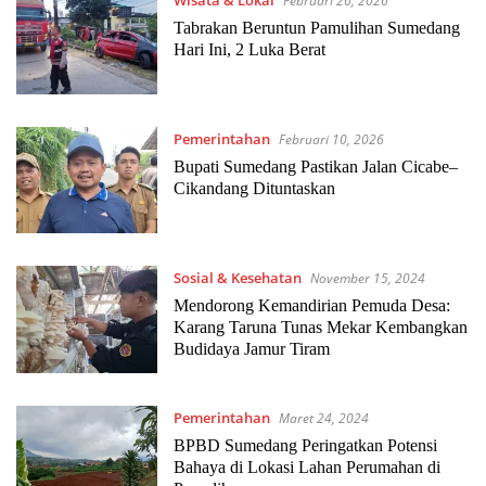
Februari 26, 2026
Tabrakan Beruntun Pamulihan Sumedang
Hari Ini, 2 Luka Berat
Pemerintahan
Februari 10, 2026
Bupati Sumedang Pastikan Jalan Cicabe–
Cikandang Dituntaskan
Sosial & Kesehatan
November 15, 2024
Mendorong Kemandirian Pemuda Desa:
Karang Taruna Tunas Mekar Kembangkan
Budidaya Jamur Tiram
Pemerintahan
Maret 24, 2024
BPBD Sumedang Peringatkan Potensi
Bahaya di Lokasi Lahan Perumahan di