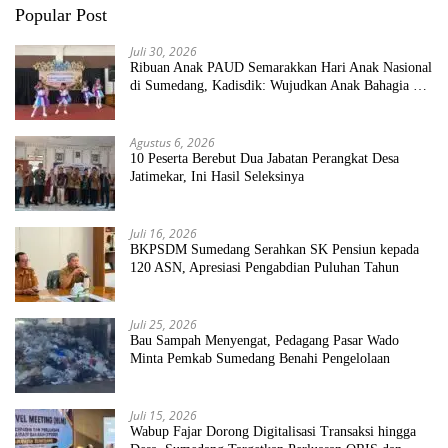
Popular Post
Juli 30, 2026
Ribuan Anak PAUD Semarakkan Hari Anak Nasional
di Sumedang, Kadisdik: Wujudkan Anak Bahagia dan
Sekolah Bersih Sehat
Agustus 6, 2026
10 Peserta Berebut Dua Jabatan Perangkat Desa
Jatimekar, Ini Hasil Seleksinya
Juli 16, 2026
BKPSDM Sumedang Serahkan SK Pensiun kepada
120 ASN, Apresiasi Pengabdian Puluhan Tahun
Juli 25, 2026
Bau Sampah Menyengat, Pedagang Pasar Wado
Minta Pemkab Sumedang Benahi Pengelolaan
Juli 15, 2026
Wabup Fajar Dorong Digitalisasi Transaksi hingga