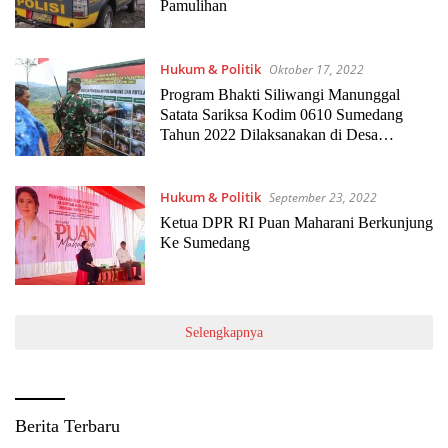
Pamulihan
Hukum & Politik
Oktober 17, 2022
Program Bhakti Siliwangi Manunggal
Satata Sariksa Kodim 0610 Sumedang
Tahun 2022 Dilaksanakan di Desa
Cimarias
Hukum & Politik
September 23, 2022
Ketua DPR RI Puan Maharani Berkunjung
Ke Sumedang
Selengkapnya
Berita Terbaru