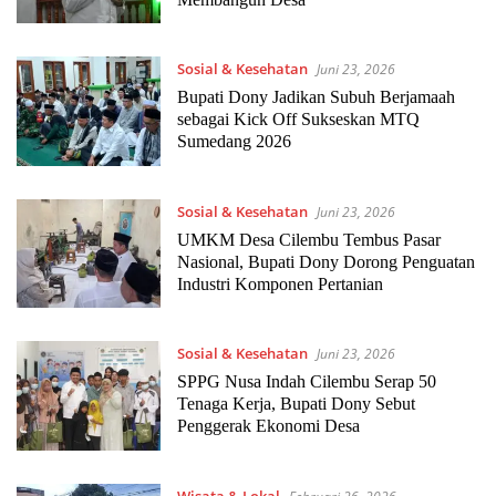
Sosial & Kesehatan
Juni 23, 2026
Bupati Dony Jadikan Subuh Berjamaah
sebagai Kick Off Sukseskan MTQ
Sumedang 2026
Sosial & Kesehatan
Juni 23, 2026
UMKM Desa Cilembu Tembus Pasar
Nasional, Bupati Dony Dorong Penguatan
Industri Komponen Pertanian
Sosial & Kesehatan
Juni 23, 2026
SPPG Nusa Indah Cilembu Serap 50
Tenaga Kerja, Bupati Dony Sebut
Penggerak Ekonomi Desa
Wisata & Lokal