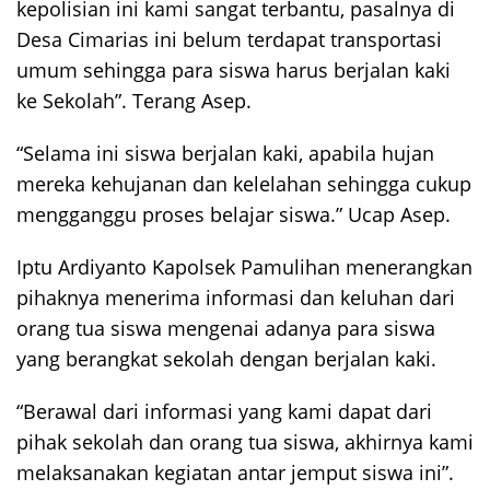
kepolisian ini kami sangat terbantu, pasalnya di
Desa Cimarias ini belum terdapat transportasi
umum sehingga para siswa harus berjalan kaki
ke Sekolah”. Terang Asep.
“Selama ini siswa berjalan kaki, apabila hujan
mereka kehujanan dan kelelahan sehingga cukup
mengganggu proses belajar siswa.” Ucap Asep.
Iptu Ardiyanto Kapolsek Pamulihan menerangkan
pihaknya menerima informasi dan keluhan dari
orang tua siswa mengenai adanya para siswa
yang berangkat sekolah dengan berjalan kaki.
“Berawal dari informasi yang kami dapat dari
pihak sekolah dan orang tua siswa, akhirnya kami
melaksanakan kegiatan antar jemput siswa ini”.