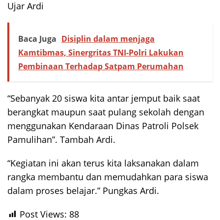
Ujar Ardi
Baca Juga
Disiplin dalam menjaga
Kamtibmas, Sinergritas TNI-Polri Lakukan
Pembinaan Terhadap Satpam Perumahan
“Sebanyak 20 siswa kita antar jemput baik saat
berangkat maupun saat pulang sekolah dengan
menggunakan Kendaraan Dinas Patroli Polsek
Pamulihan”. Tambah Ardi.
“Kegiatan ini akan terus kita laksanakan dalam
rangka membantu dan memudahkan para siswa
dalam proses belajar.” Pungkas Ardi.
Post Views:
88