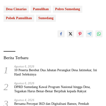
Desa Cimarias
Pamulihan
Polres Sumedang
Polsek Pamulihan
Sumedang
Berita Terbaru
Agustus 6, 2026
1
10 Peserta Berebut Dua Jabatan Perangkat Desa Jatimekar, Ini
Hasil Seleksinya
Agustus 6, 2026
2
DPRD Sumedang Kawal Program Nasional hingga Desa,
Tegaskan Harus Benar-Benar Berpihak kepada Rakyat
Agustus 4, 2026
3
Bersama Percepat IKD dan Digitalisasi Bansos, Pemkab