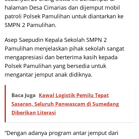
halaman Desa Cimarias dan dijemput mobil
patroli Polsek Pamulihan untuk diantarkan ke
SMPN 2 Pamulihan.
Asep Saepudin Kepala Sekolah SMPN 2
Pamulihan menjelaskan pihak sekolah sangat
mengapresiasi dan berterima kasih kepada
Polsek Pamulihan yang bersedia untuk
mengantar jemput anak didiknya.
Baca Juga
Kawal Logistik Pemilu Tepat
Sasaran, Seluruh Panwascam di Sumedang
Diberikan Literasi
“Dengan adanya program antar jemput dari