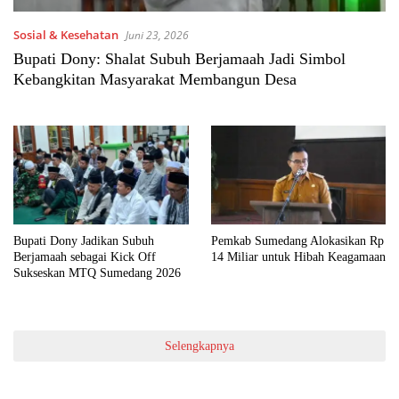
Sosial & Kesehatan
Juni 23, 2026
Bupati Dony: Shalat Subuh Berjamaah Jadi Simbol
Kebangkitan Masyarakat Membangun Desa
Bupati Dony Jadikan Subuh
Pemkab Sumedang Alokasikan Rp
Berjamaah sebagai Kick Off
14 Miliar untuk Hibah Keagamaan
Sukseskan MTQ Sumedang 2026
Selengkapnya