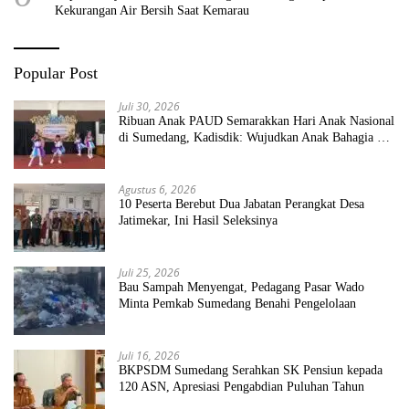
Kekurangan Air Bersih Saat Kemarau
Popular Post
Juli 30, 2026
Ribuan Anak PAUD Semarakkan Hari Anak Nasional
di Sumedang, Kadisdik: Wujudkan Anak Bahagia dan
Sekolah Bersih Sehat
Agustus 6, 2026
10 Peserta Berebut Dua Jabatan Perangkat Desa
Jatimekar, Ini Hasil Seleksinya
Juli 25, 2026
Bau Sampah Menyengat, Pedagang Pasar Wado
Minta Pemkab Sumedang Benahi Pengelolaan
Juli 16, 2026
BKPSDM Sumedang Serahkan SK Pensiun kepada
120 ASN, Apresiasi Pengabdian Puluhan Tahun