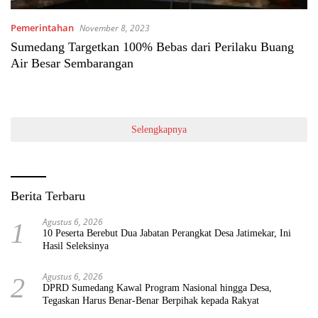
Pemerintahan
November 8, 2023
Sumedang Targetkan 100% Bebas dari Perilaku Buang
Air Besar Sembarangan
Selengkapnya
Berita Terbaru
Agustus 6, 2026
1
10 Peserta Berebut Dua Jabatan Perangkat Desa Jatimekar, Ini
Hasil Seleksinya
Agustus 6, 2026
2
DPRD Sumedang Kawal Program Nasional hingga Desa,
Tegaskan Harus Benar-Benar Berpihak kepada Rakyat