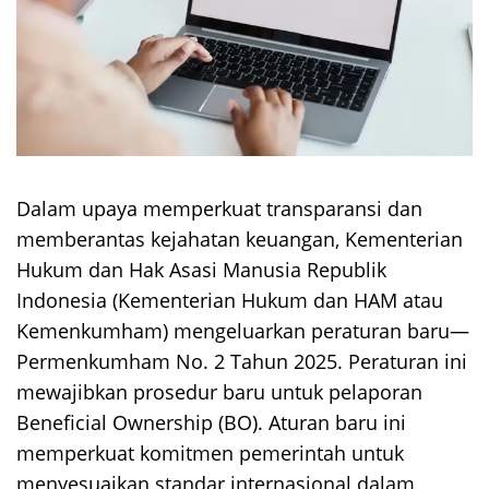
Dalam upaya memperkuat transparansi dan
memberantas kejahatan keuangan, Kementerian
Hukum dan Hak Asasi Manusia Republik
Indonesia (Kementerian Hukum dan HAM atau
Kemenkumham) mengeluarkan peraturan baru—
Permenkumham No. 2 Tahun 2025. Peraturan ini
mewajibkan prosedur baru untuk pelaporan
Beneficial Ownership (BO). Aturan baru ini
memperkuat komitmen pemerintah untuk
menyesuaikan standar internasional dalam