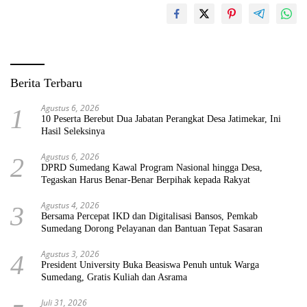
Berita Terbaru
Agustus 6, 2026
1
10 Peserta Berebut Dua Jabatan Perangkat Desa Jatimekar, Ini
Hasil Seleksinya
Agustus 6, 2026
2
DPRD Sumedang Kawal Program Nasional hingga Desa,
Tegaskan Harus Benar-Benar Berpihak kepada Rakyat
Agustus 4, 2026
3
Bersama Percepat IKD dan Digitalisasi Bansos, Pemkab
Sumedang Dorong Pelayanan dan Bantuan Tepat Sasaran
Agustus 3, 2026
4
President University Buka Beasiswa Penuh untuk Warga
Sumedang, Gratis Kuliah dan Asrama
Juli 31, 2026