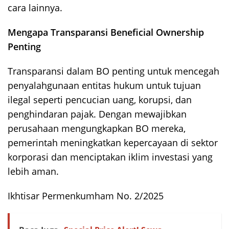
cara lainnya.
Mengapa Transparansi Beneficial Ownership
Penting
Transparansi dalam BO penting untuk mencegah
penyalahgunaan entitas hukum untuk tujuan
ilegal seperti pencucian uang, korupsi, dan
penghindaran pajak. Dengan mewajibkan
perusahaan mengungkapkan BO mereka,
pemerintah meningkatkan kepercayaan di sektor
korporasi dan menciptakan iklim investasi yang
lebih aman.
Ikhtisar Permenkumham No. 2/2025