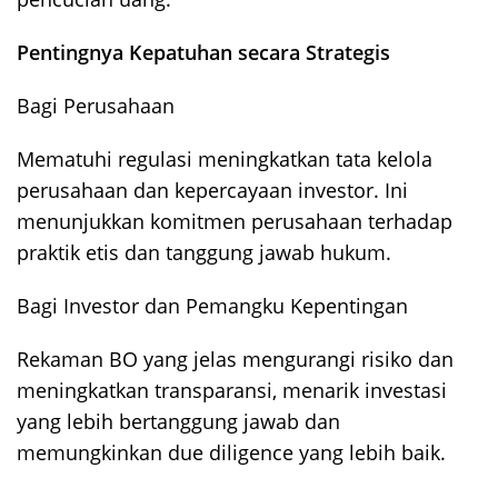
Pentingnya Kepatuhan secara Strategis
Bagi Perusahaan
Mematuhi regulasi meningkatkan tata kelola
perusahaan dan kepercayaan investor. Ini
menunjukkan komitmen perusahaan terhadap
praktik etis dan tanggung jawab hukum.
Bagi Investor dan Pemangku Kepentingan
Rekaman BO yang jelas mengurangi risiko dan
meningkatkan transparansi, menarik investasi
yang lebih bertanggung jawab dan
memungkinkan due diligence yang lebih baik.