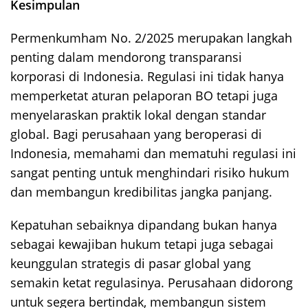
Kesimpulan
Permenkumham No. 2/2025 merupakan langkah
penting dalam mendorong transparansi
korporasi di Indonesia. Regulasi ini tidak hanya
memperketat aturan pelaporan BO tetapi juga
menyelaraskan praktik lokal dengan standar
global. Bagi perusahaan yang beroperasi di
Indonesia, memahami dan mematuhi regulasi ini
sangat penting untuk menghindari risiko hukum
dan membangun kredibilitas jangka panjang.
Kepatuhan sebaiknya dipandang bukan hanya
sebagai kewajiban hukum tetapi juga sebagai
keunggulan strategis di pasar global yang
semakin ketat regulasinya. Perusahaan didorong
untuk segera bertindak, membangun sistem