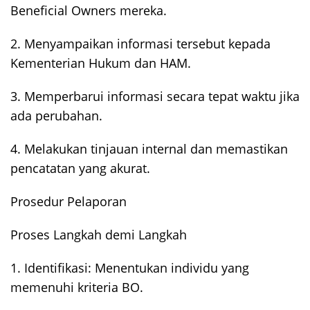
Beneficial Owners mereka.
2. Menyampaikan informasi tersebut kepada
Kementerian Hukum dan HAM.
3. Memperbarui informasi secara tepat waktu jika
ada perubahan.
4. Melakukan tinjauan internal dan memastikan
pencatatan yang akurat.
Prosedur Pelaporan
Proses Langkah demi Langkah
1. Identifikasi: Menentukan individu yang
memenuhi kriteria BO.