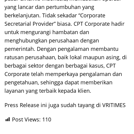
yang lancar dan pertumbuhan yang
berkelanjutan. Tidak sekadar “Corporate
Secretarial Provider” biasa. CPT Corporate hadir
untuk mengurangi hambatan dan
menghubungkan perusahaan dengan
pemerintah. Dengan pengalaman membantu
ratusan perusahaan, baik lokal maupun asing, di
berbagai sektor dengan berbagai kasus, CPT
Corporate telah memperkaya pengalaman dan
pengetahuan, sehingga dapat memberikan
layanan yang terbaik kepada klien.
Press Release ini juga sudah tayang di VRITIMES
Post Views:
110