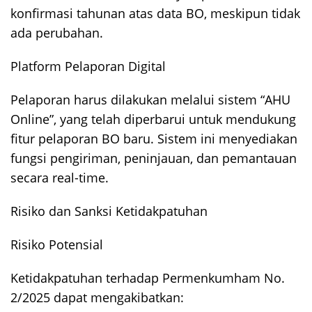
konfirmasi tahunan atas data BO, meskipun tidak
ada perubahan.
Platform Pelaporan Digital
Pelaporan harus dilakukan melalui sistem “AHU
Online”, yang telah diperbarui untuk mendukung
fitur pelaporan BO baru. Sistem ini menyediakan
fungsi pengiriman, peninjauan, dan pemantauan
secara real-time.
Risiko dan Sanksi Ketidakpatuhan
Risiko Potensial
Ketidakpatuhan terhadap Permenkumham No.
2/2025 dapat mengakibatkan: