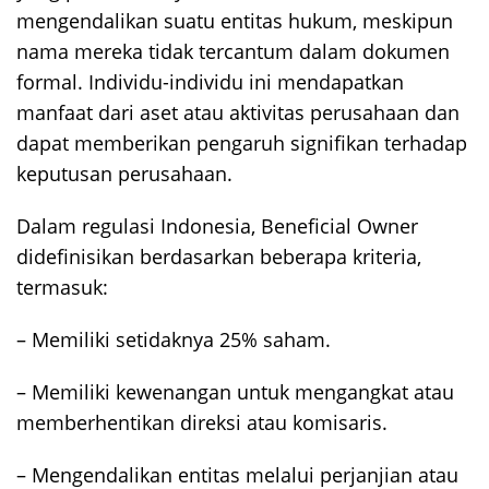
mengendalikan suatu entitas hukum, meskipun
nama mereka tidak tercantum dalam dokumen
formal. Individu-individu ini mendapatkan
manfaat dari aset atau aktivitas perusahaan dan
dapat memberikan pengaruh signifikan terhadap
keputusan perusahaan.
Dalam regulasi Indonesia, Beneficial Owner
didefinisikan berdasarkan beberapa kriteria,
termasuk:
– Memiliki setidaknya 25% saham.
– Memiliki kewenangan untuk mengangkat atau
memberhentikan direksi atau komisaris.
– Mengendalikan entitas melalui perjanjian atau