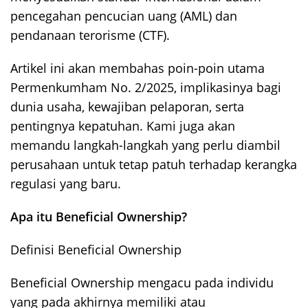
pencegahan pencucian uang (AML) dan
pendanaan terorisme (CTF).
Artikel ini akan membahas poin-poin utama
Permenkumham No. 2/2025, implikasinya bagi
dunia usaha, kewajiban pelaporan, serta
pentingnya kepatuhan. Kami juga akan
memandu langkah-langkah yang perlu diambil
perusahaan untuk tetap patuh terhadap kerangka
regulasi yang baru.
Apa itu Beneficial Ownership?
Definisi Beneficial Ownership
Beneficial Ownership mengacu pada individu
yang pada akhirnya memiliki atau