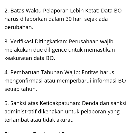
2. Batas Waktu Pelaporan Lebih Ketat: Data BO
harus dilaporkan dalam 30 hari sejak ada
perubahan.
3. Verifikasi Ditingkatkan: Perusahaan wajib
melakukan due diligence untuk memastikan
keakuratan data BO.
4. Pembaruan Tahunan Wajib: Entitas harus
mengonfirmasi atau memperbarui informasi BO
setiap tahun.
5. Sanksi atas Ketidakpatuhan: Denda dan sanksi
administratif dikenakan untuk pelaporan yang
terlambat atau tidak akurat.