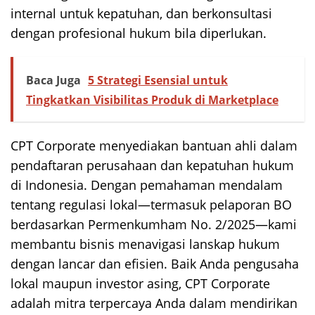
internal untuk kepatuhan, dan berkonsultasi
dengan profesional hukum bila diperlukan.
Baca Juga
5 Strategi Esensial untuk
Tingkatkan Visibilitas Produk di Marketplace
CPT Corporate menyediakan bantuan ahli dalam
pendaftaran perusahaan dan kepatuhan hukum
di Indonesia. Dengan pemahaman mendalam
tentang regulasi lokal—termasuk pelaporan BO
berdasarkan Permenkumham No. 2/2025—kami
membantu bisnis menavigasi lanskap hukum
dengan lancar dan efisien. Baik Anda pengusaha
lokal maupun investor asing, CPT Corporate
adalah mitra terpercaya Anda dalam mendirikan