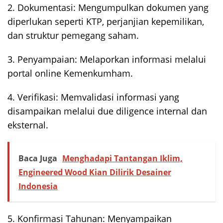
2. Dokumentasi: Mengumpulkan dokumen yang
diperlukan seperti KTP, perjanjian kepemilikan,
dan struktur pemegang saham.
3. Penyampaian: Melaporkan informasi melalui
portal online Kemenkumham.
4. Verifikasi: Memvalidasi informasi yang
disampaikan melalui due diligence internal dan
eksternal.
Baca Juga
Menghadapi Tantangan Iklim,
Engineered Wood Kian Dilirik Desainer
Indonesia
5. Konfirmasi Tahunan: Menyampaikan