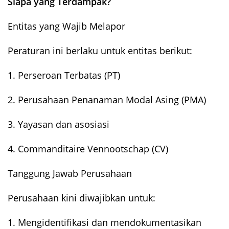
Siapa yang Terdampak?
Entitas yang Wajib Melapor
Peraturan ini berlaku untuk entitas berikut:
1. Perseroan Terbatas (PT)
2. Perusahaan Penanaman Modal Asing (PMA)
3. Yayasan dan asosiasi
4. Commanditaire Vennootschap (CV)
Tanggung Jawab Perusahaan
Perusahaan kini diwajibkan untuk:
1. Mengidentifikasi dan mendokumentasikan