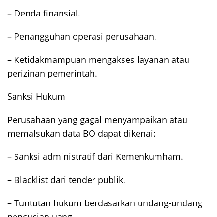
– Denda finansial.
– Penangguhan operasi perusahaan.
– Ketidakmampuan mengakses layanan atau
perizinan pemerintah.
Sanksi Hukum
Perusahaan yang gagal menyampaikan atau
memalsukan data BO dapat dikenai:
– Sanksi administratif dari Kemenkumham.
– Blacklist dari tender publik.
– Tuntutan hukum berdasarkan undang-undang
pencucian uang.