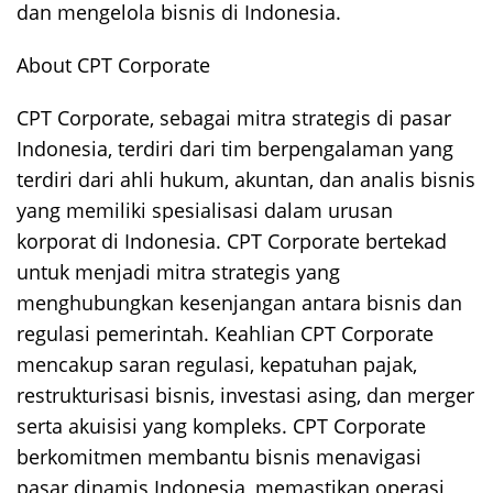
dan mengelola bisnis di Indonesia.
About CPT Corporate
CPT Corporate, sebagai mitra strategis di pasar
Indonesia, terdiri dari tim berpengalaman yang
terdiri dari ahli hukum, akuntan, dan analis bisnis
yang memiliki spesialisasi dalam urusan
korporat di Indonesia. CPT Corporate bertekad
untuk menjadi mitra strategis yang
menghubungkan kesenjangan antara bisnis dan
regulasi pemerintah. Keahlian CPT Corporate
mencakup saran regulasi, kepatuhan pajak,
restrukturisasi bisnis, investasi asing, dan merger
serta akuisisi yang kompleks. CPT Corporate
berkomitmen membantu bisnis menavigasi
pasar dinamis Indonesia, memastikan operasi