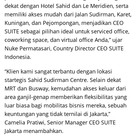
dekat dengan Hotel Sahid dan Le Meridien, serta
memiliki akses mudah dari Jalan Sudirman, Karet,
Kuningan, dan Pejompongan, menjadikan CEO
SUITE sebagai pilihan ideal untuk serviced office,
coworking space, dan virtual office Anda,” ujar
Nuke Permatasari, Country Director CEO SUITE
Indonesia.
“Klien kami sangat terbantu dengan lokasi
startegis Sahid Sudirman Centre. Selain dekat
MRT dan Busway, kemudahan akses keluar dari
area ganjil-genap memberikan fleksibilitas yang
luar biasa bagi mobilitas bisnis mereka, sebuah
keuntungan yang tidak ternilai di Jakarta,”
Camelia Pratiwi, Senior Manager CEO SUITE
Jakarta menambahkan.