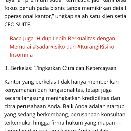
fokus penuh pada bisnis tanpa memikirkan detail
operasional kantor,” ungkap salah satu klien setia
CEO SUITE.
Baca Juga
Hidup Lebih Berkualitas dengan
Memulai #SadarRisiko dan #KurangiRisiko
Insomnia
3. Berkelas: Tingkatkan Citra dan Kepercayaan
Kantor yang berkelas tidak hanya memberikan
kenyamanan dan fungsionalitas, tetapi juga
secara langsung meningkatkan kredibilitas dan
citra perusahaan Anda. Baik Anda adalah startup
yang sedang berkembang, perusahaan konsultan
terkemuka, hingga firma hukum yang mapan —
tampilan dan suasana kantor Anda adalah