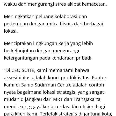
waktu dan mengurangi stres akibat kemacetan.
Meningkatkan peluang kolaborasi dan
pertemuan dengan mitra bisnis dari berbagai
lokasi.
Menciptakan lingkungan kerja yang lebih
berkelanjutan dengan mengurangi
ketergantungan pada kendaraan pribadi.
“Di CEO SUITE, kami memahami bahwa
aksesibilitas adalah kunci produktivitas. Kantor
kami di Sahid Sudirman Centre adalah contoh
nyata bagaimana lokasi strategis, yang sangat
mudah dijangkau dari MRT dan TransJakarta,
mendukung gaya kerja cerdas dan efisien bagi
para klien kami. Terletak strategis di jantung kota,