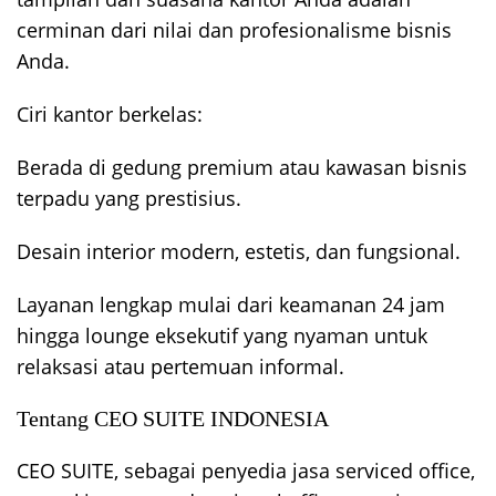
cerminan dari nilai dan profesionalisme bisnis
Anda.
Ciri kantor berkelas:
Berada di gedung premium atau kawasan bisnis
terpadu yang prestisius.
Desain interior modern, estetis, dan fungsional.
Layanan lengkap mulai dari keamanan 24 jam
hingga lounge eksekutif yang nyaman untuk
relaksasi atau pertemuan informal.
Tentang CEO SUITE INDONESIA
CEO SUITE, sebagai penyedia jasa serviced office,