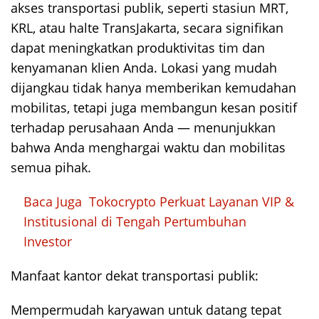
akses transportasi publik, seperti stasiun MRT,
KRL, atau halte TransJakarta, secara signifikan
dapat meningkatkan produktivitas tim dan
kenyamanan klien Anda. Lokasi yang mudah
dijangkau tidak hanya memberikan kemudahan
mobilitas, tetapi juga membangun kesan positif
terhadap perusahaan Anda — menunjukkan
bahwa Anda menghargai waktu dan mobilitas
semua pihak.
Baca Juga
Tokocrypto Perkuat Layanan VIP &
Institusional di Tengah Pertumbuhan
Investor
Manfaat kantor dekat transportasi publik:
Mempermudah karyawan untuk datang tepat