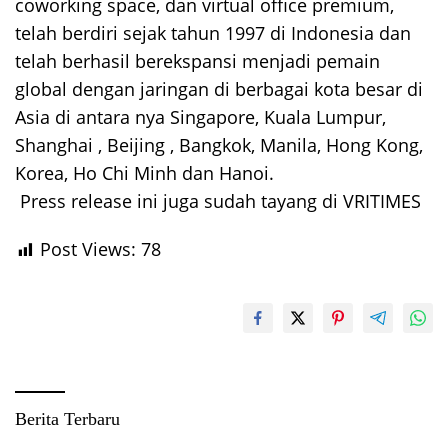
coworking space, dan virtual office premium,
telah berdiri sejak tahun 1997 di Indonesia dan
telah berhasil berekspansi menjadi pemain
global dengan jaringan di berbagai kota besar di
Asia di antara nya Singapore, Kuala Lumpur,
Shanghai , Beijing , Bangkok, Manila, Hong Kong,
Korea, Ho Chi Minh dan Hanoi.
Press release ini juga sudah tayang di VRITIMES
Post Views:
78
Berita Terbaru