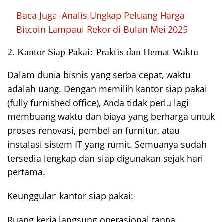
Baca Juga
Analis Ungkap Peluang Harga
Bitcoin Lampaui Rekor di Bulan Mei 2025
2. Kantor Siap Pakai: Praktis dan Hemat Waktu
Dalam dunia bisnis yang serba cepat, waktu
adalah uang. Dengan memilih kantor siap pakai
(fully furnished office), Anda tidak perlu lagi
membuang waktu dan biaya yang berharga untuk
proses renovasi, pembelian furnitur, atau
instalasi sistem IT yang rumit. Semuanya sudah
tersedia lengkap dan siap digunakan sejak hari
pertama.
Keunggulan kantor siap pakai:
Ruang kerja langsung operasional tanpa