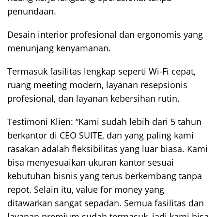
penundaan.
Desain interior profesional dan ergonomis yang
menunjang kenyamanan.
Termasuk fasilitas lengkap seperti Wi-Fi cepat,
ruang meeting modern, layanan resepsionis
profesional, dan layanan kebersihan rutin.
Testimoni Klien: “Kami sudah lebih dari 5 tahun
berkantor di CEO SUITE, dan yang paling kami
rasakan adalah fleksibilitas yang luar biasa. Kami
bisa menyesuaikan ukuran kantor sesuai
kebutuhan bisnis yang terus berkembang tanpa
repot. Selain itu, value for money yang
ditawarkan sangat sepadan. Semua fasilitas dan
layanan premium sudah termasuk, jadi kami bisa