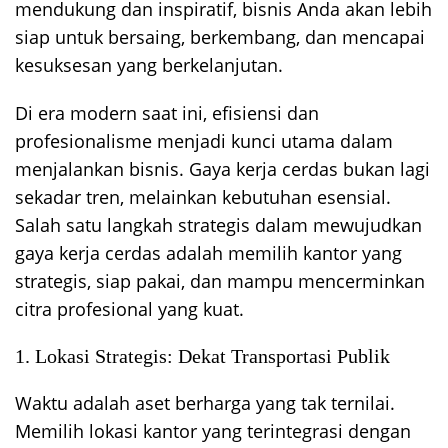
mendukung dan inspiratif, bisnis Anda akan lebih
siap untuk bersaing, berkembang, dan mencapai
kesuksesan yang berkelanjutan.
Di era modern saat ini, efisiensi dan
profesionalisme menjadi kunci utama dalam
menjalankan bisnis. Gaya kerja cerdas bukan lagi
sekadar tren, melainkan kebutuhan esensial.
Salah satu langkah strategis dalam mewujudkan
gaya kerja cerdas adalah memilih kantor yang
strategis, siap pakai, dan mampu mencerminkan
citra profesional yang kuat.
1. Lokasi Strategis: Dekat Transportasi Publik
Waktu adalah aset berharga yang tak ternilai.
Memilih lokasi kantor yang terintegrasi dengan