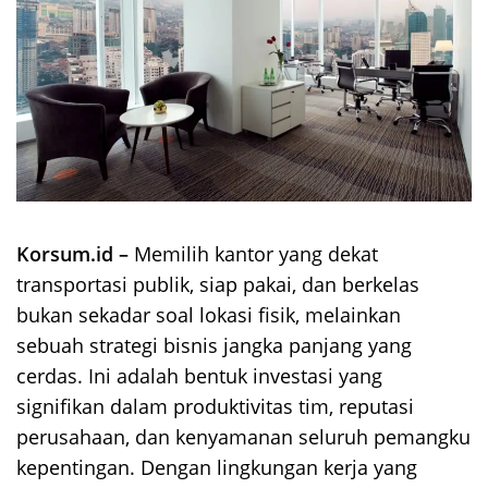
Korsum.id –
Memilih kantor yang dekat
transportasi publik, siap pakai, dan berkelas
bukan sekadar soal lokasi fisik, melainkan
sebuah strategi bisnis jangka panjang yang
cerdas. Ini adalah bentuk investasi yang
signifikan dalam produktivitas tim, reputasi
perusahaan, dan kenyamanan seluruh pemangku
kepentingan. Dengan lingkungan kerja yang