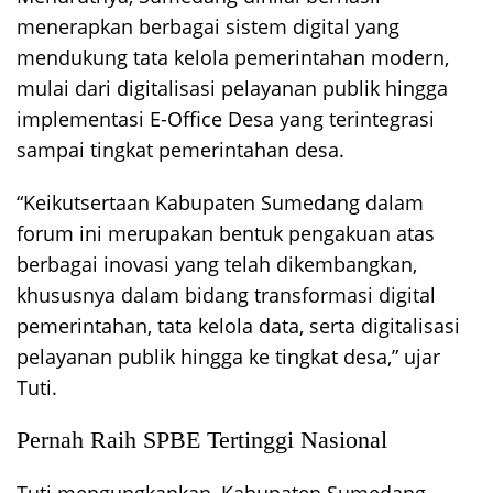
menerapkan berbagai sistem digital yang
mendukung tata kelola pemerintahan modern,
mulai dari digitalisasi pelayanan publik hingga
implementasi E-Office Desa yang terintegrasi
sampai tingkat pemerintahan desa.
“Keikutsertaan Kabupaten Sumedang dalam
forum ini merupakan bentuk pengakuan atas
berbagai inovasi yang telah dikembangkan,
khususnya dalam bidang transformasi digital
pemerintahan, tata kelola data, serta digitalisasi
pelayanan publik hingga ke tingkat desa,” ujar
Tuti.
Pernah Raih SPBE Tertinggi Nasional