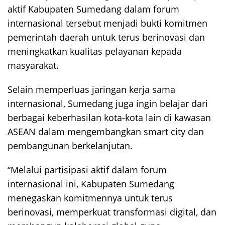
aktif Kabupaten Sumedang dalam forum
internasional tersebut menjadi bukti komitmen
pemerintah daerah untuk terus berinovasi dan
meningkatkan kualitas pelayanan kepada
masyarakat.
Selain memperluas jaringan kerja sama
internasional, Sumedang juga ingin belajar dari
berbagai keberhasilan kota-kota lain di kawasan
ASEAN dalam mengembangkan smart city dan
pembangunan berkelanjutan.
“Melalui partisipasi aktif dalam forum
internasional ini, Kabupaten Sumedang
menegaskan komitmennya untuk terus
berinovasi, memperkuat transformasi digital, dan