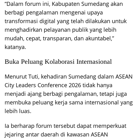
“Dalam forum ini, Kabupaten Sumedang akan
berbagi pengalaman mengenai upaya
transformasi digital yang telah dilakukan untuk
menghadirkan pelayanan publik yang lebih
mudah, cepat, transparan, dan akuntabel,”
katanya.
Buka Peluang Kolaborasi Internasional
Menurut Tuti, kehadiran Sumedang dalam ASEAN
City Leaders Conference 2026 tidak hanya
menjadi ajang berbagi pengalaman, tetapi juga
membuka peluang kerja sama internasional yang
lebih luas.
Ia berharap forum tersebut dapat memperkuat
jejaring antar daerah di kawasan ASEAN