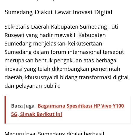
Sumedang Diakui Lewat Inovasi Digital
Sekretaris Daerah Kabupaten Sumedang Tuti
Ruswati yang hadir mewakili Kabupaten
Sumedang menjelaskan, keikutsertaan
Sumedang dalam forum internasional tersebut
merupakan bentuk pengakuan atas berbagai
inovasi yang telah dikembangkan pemerintah
daerah, khususnya di bidang transformasi digital
dan pelayanan publik.
Baca Juga
Bagaimana Spesifikasi HP Vivo Y100
5G, Simak Berikut ini
Menurutnya, Sumedang dinilai berhasil