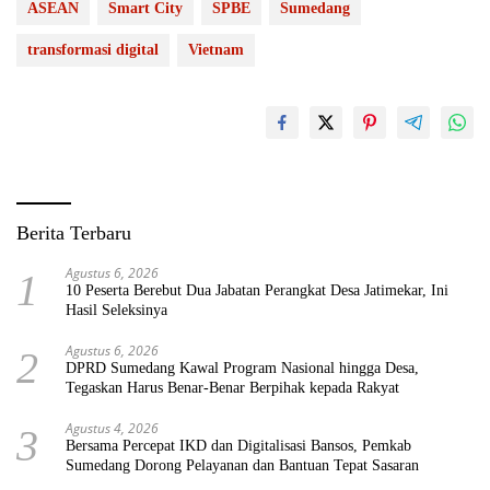
ASEAN
Smart City
SPBE
Sumedang
transformasi digital
Vietnam
Berita Terbaru
Agustus 6, 2026
1
10 Peserta Berebut Dua Jabatan Perangkat Desa Jatimekar, Ini
Hasil Seleksinya
Agustus 6, 2026
2
DPRD Sumedang Kawal Program Nasional hingga Desa,
Tegaskan Harus Benar-Benar Berpihak kepada Rakyat
Agustus 4, 2026
3
Bersama Percepat IKD dan Digitalisasi Bansos, Pemkab
Sumedang Dorong Pelayanan dan Bantuan Tepat Sasaran