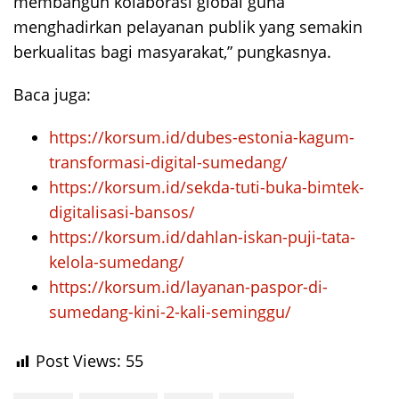
membangun kolaborasi global guna
menghadirkan pelayanan publik yang semakin
berkualitas bagi masyarakat,” pungkasnya.
Baca juga:
https://korsum.id/dubes-estonia-kagum-
transformasi-digital-sumedang/
https://korsum.id/sekda-tuti-buka-bimtek-
digitalisasi-bansos/
https://korsum.id/dahlan-iskan-puji-tata-
kelola-sumedang/
https://korsum.id/layanan-paspor-di-
sumedang-kini-2-kali-seminggu/
Post Views:
55