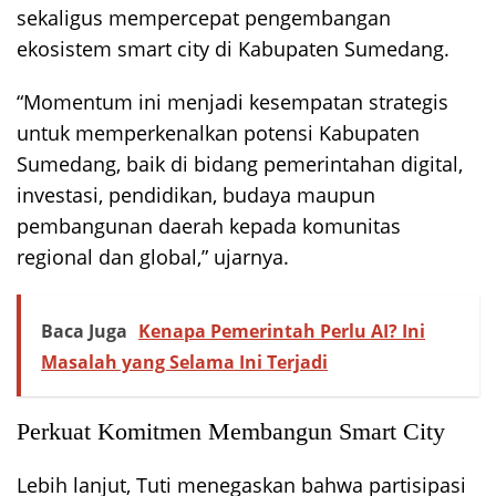
sekaligus mempercepat pengembangan
ekosistem smart city di Kabupaten Sumedang.
“Momentum ini menjadi kesempatan strategis
untuk memperkenalkan potensi Kabupaten
Sumedang, baik di bidang pemerintahan digital,
investasi, pendidikan, budaya maupun
pembangunan daerah kepada komunitas
regional dan global,” ujarnya.
Baca Juga
Kenapa Pemerintah Perlu AI? Ini
Masalah yang Selama Ini Terjadi
Perkuat Komitmen Membangun Smart City
Lebih lanjut, Tuti menegaskan bahwa partisipasi