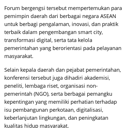
Forum bergengsi tersebut mempertemukan para
pemimpin daerah dari berbagai negara ASEAN
untuk berbagi pengalaman, inovasi, dan praktik
terbaik dalam pengembangan smart city,
transformasi digital, serta tata kelola
pemerintahan yang berorientasi pada pelayanan
masyarakat.
Selain kepala daerah dan pejabat pemerintahan,
konferensi tersebut juga dihadiri akademisi,
peneliti, lembaga riset, organisasi non-
pemerintah (NGO), serta berbagai pemangku
kepentingan yang memiliki perhatian terhadap
isu pembangunan perkotaan, digitalisasi,
keberlanjutan lingkungan, dan peningkatan
kualitas hidup masyarakat.