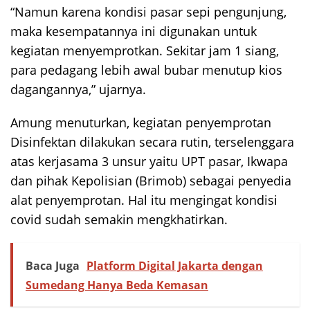
“Namun karena kondisi pasar sepi pengunjung,
maka kesempatannya ini digunakan untuk
kegiatan menyemprotkan. Sekitar jam 1 siang,
para pedagang lebih awal bubar menutup kios
dagangannya,” ujarnya.
Amung menuturkan, kegiatan penyemprotan
Disinfektan dilakukan secara rutin, terselenggara
atas kerjasama 3 unsur yaitu UPT pasar, Ikwapa
dan pihak Kepolisian (Brimob) sebagai penyedia
alat penyemprotan. Hal itu mengingat kondisi
covid sudah semakin mengkhatirkan.
Baca Juga
Platform Digital Jakarta dengan
Sumedang Hanya Beda Kemasan