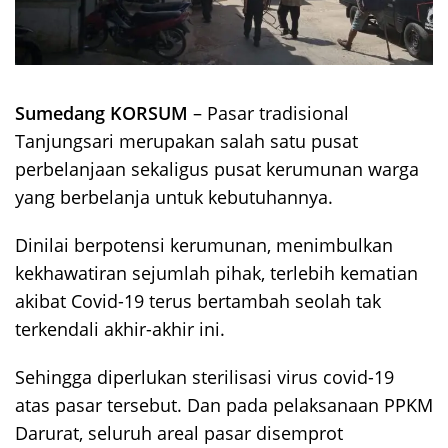
Sumedang KORSUM
– Pasar tradisional
Tanjungsari merupakan salah satu pusat
perbelanjaan sekaligus pusat kerumunan warga
yang berbelanja untuk kebutuhannya.
Dinilai berpotensi kerumunan, menimbulkan
kekhawatiran sejumlah pihak, terlebih kematian
akibat Covid-19 terus bertambah seolah tak
terkendali akhir-akhir ini.
Sehingga diperlukan sterilisasi virus covid-19
atas pasar tersebut. Dan pada pelaksanaan PPKM
Darurat, seluruh areal pasar disemprot