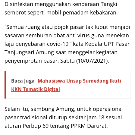
Disinfektan menggunakan kendaraan Tangki
semprot seperti mobil pemadam kebakaran.
“Semua ruang atau pojok pasar tak luput menjadi
sasaran semburan obat anti virus guna menekan
laju penyebaran covid-19,” kata Kepala UPT Pasar
Tanjungsari Amung saat menggelar kegiatan
penyemprotan pasar, Sabtu (10/07/2021).
Baca Juga
Mahasiswa Unsap Sumedang Ikuti
KKN Tematik Digital
Selain itu, sambung Amung, untuk operasional
pasar tradisional ditutup sekitar jam 18 sesuai
aturan Perbup 69 tentang PPKM Darurat.