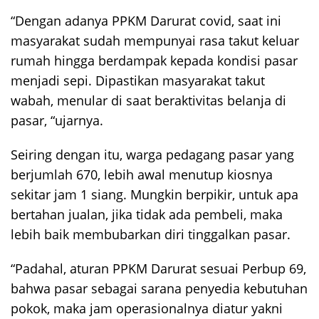
“Dengan adanya PPKM Darurat covid, saat ini
masyarakat sudah mempunyai rasa takut keluar
rumah hingga berdampak kepada kondisi pasar
menjadi sepi. Dipastikan masyarakat takut
wabah, menular di saat beraktivitas belanja di
pasar, “ujarnya.
Seiring dengan itu, warga pedagang pasar yang
berjumlah 670, lebih awal menutup kiosnya
sekitar jam 1 siang. Mungkin berpikir, untuk apa
bertahan jualan, jika tidak ada pembeli, maka
lebih baik membubarkan diri tinggalkan pasar.
“Padahal, aturan PPKM Darurat sesuai Perbup 69,
bahwa pasar sebagai sarana penyedia kebutuhan
pokok, maka jam operasionalnya diatur yakni