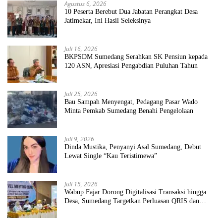
Agustus 6, 2026
10 Peserta Berebut Dua Jabatan Perangkat Desa
Jatimekar, Ini Hasil Seleksinya
Juli 16, 2026
BKPSDM Sumedang Serahkan SK Pensiun kepada
120 ASN, Apresiasi Pengabdian Puluhan Tahun
Juli 25, 2026
Bau Sampah Menyengat, Pedagang Pasar Wado
Minta Pemkab Sumedang Benahi Pengelolaan
Juli 9, 2026
Dinda Mustika, Penyanyi Asal Sumedang, Debut
Lewat Single “Kau Teristimewa”
Juli 15, 2026
Wabup Fajar Dorong Digitalisasi Transaksi hingga
Desa, Sumedang Targetkan Perluasan QRIS dan
ETPD