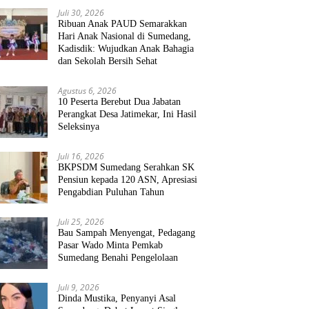
Juli 30, 2026
Ribuan Anak PAUD Semarakkan
Hari Anak Nasional di Sumedang,
Kadisdik: Wujudkan Anak Bahagia
dan Sekolah Bersih Sehat
Agustus 6, 2026
10 Peserta Berebut Dua Jabatan
Perangkat Desa Jatimekar, Ini Hasil
Seleksinya
Juli 16, 2026
BKPSDM Sumedang Serahkan SK
Pensiun kepada 120 ASN, Apresiasi
Pengabdian Puluhan Tahun
Juli 25, 2026
Bau Sampah Menyengat, Pedagang
Pasar Wado Minta Pemkab
Sumedang Benahi Pengelolaan
Juli 9, 2026
Dinda Mustika, Penyanyi Asal