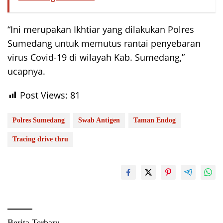
“Ini merupakan Ikhtiar yang dilakukan Polres
Sumedang untuk memutus rantai penyebaran
virus Covid-19 di wilayah Kab. Sumedang,”
ucapnya.
Post Views:
81
Polres Sumedang
Swab Antigen
Taman Endog
Tracing drive thru
Berita Terbaru