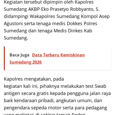
Kegiatan tersebut dipimpin oleh Kapolres
Sumedang AKBP Eko Prasetyo Robbyanto, S.
didampingi Wakapolres Sumedang Kompol Asep
Agustoni serta tenaga medis Dokkes Polres
Sumedang dan tenaga Medis Dinkes Kab
Sumedang.
Baca Juga
Data Terbaru Kemiskinan
Sumedang 2026
Kapolres mengatakan, pada
kegiatan kali ini, pihaknya melakukan test Swab
antigen secara gratis kepada pengguna jalan raya
baik kendaraan pribadi, angkutan umum, dan
pengendara sepeda motor serta para pedagang
yang melintas di sekitar taman Endog.