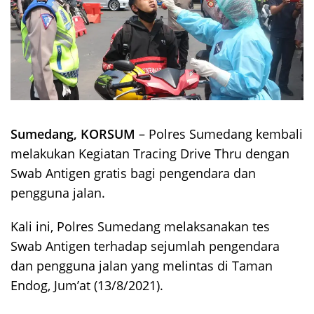
Sumedang, KORSUM
– Polres Sumedang kembali
melakukan Kegiatan Tracing Drive Thru dengan
Swab Antigen gratis bagi pengendara dan
pengguna jalan.
Kali ini, Polres Sumedang melaksanakan tes
Swab Antigen terhadap sejumlah pengendara
dan pengguna jalan yang melintas di Taman
Endog, Jum’at (13/8/2021).