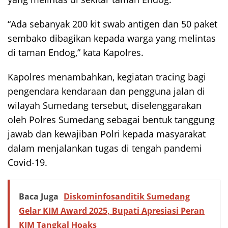
“Ada sebanyak 200 kit swab antigen dan 50 paket
sembako dibagikan kepada warga yang melintas
di taman Endog,” kata Kapolres.
Kapolres menambahkan, kegiatan tracing bagi
pengendara kendaraan dan pengguna jalan di
wilayah Sumedang tersebut, diselenggarakan
oleh Polres Sumedang sebagai bentuk tanggung
jawab dan kewajiban Polri kepada masyarakat
dalam menjalankan tugas di tengah pandemi
Covid-19.
Baca Juga
Diskominfosanditik Sumedang
Gelar KIM Award 2025, Bupati Apresiasi Peran
KIM Tangkal Hoaks