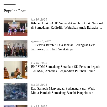
Popular Post
Juli 30, 2026
Ribuan Anak PAUD Semarakkan Hari Anak Nasional
di Sumedang, Kadisdik: Wujudkan Anak Bahagia dan
Sekolah Bersih Sehat
Agustus 6, 2026
10 Peserta Berebut Dua Jabatan Perangkat Desa
Jatimekar, Ini Hasil Seleksinya
Juli 16, 2026
BKPSDM Sumedang Serahkan SK Pensiun kepada
120 ASN, Apresiasi Pengabdian Puluhan Tahun
Juli 25, 2026
Bau Sampah Menyengat, Pedagang Pasar Wado
Minta Pemkab Sumedang Benahi Pengelolaan
Juli 15, 2026