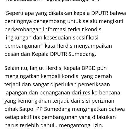
“Seperti apa yang dikatakan kepala DPUTR bahwa
pentingnya pengembang untuk selalu mengikuti
perkembangan informasi terkait kondisi
lingkungan dan kesesuaian spesifikasi
pembangunan,” kata Herdis menyampaikan
pesan dari Kepala DPUTR Sumedang.
Selain itu, lanjut Herdis, kepala BPBD pun
mengingatkan kembali kondisi yang pernah
terjadi dan sangat diperlukan pemeriksaan
lapangan dan penanganan dari resiko bencana
yang kemungkinan terjadi, dari sisi perizinan
pihak Satpol PP Sumedang mengingatkan bahwa
setiap aktifitas pembangunan yang dilakukan
harus terlebih dahulu mengantongi izin.