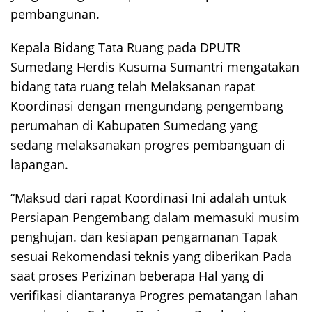
pembangunan.
Kepala Bidang Tata Ruang pada DPUTR
Sumedang Herdis Kusuma Sumantri mengatakan
bidang tata ruang telah Melaksanan rapat
Koordinasi dengan mengundang pengembang
perumahan di Kabupaten Sumedang yang
sedang melaksanakan progres pembanguan di
lapangan.
“Maksud dari rapat Koordinasi Ini adalah untuk
Persiapan Pengembang dalam memasuki musim
penghujan. dan kesiapan pengamanan Tapak
sesuai Rekomendasi teknis yang diberikan Pada
saat proses Perizinan beberapa Hal yang di
verifikasi diantaranya Progres pematangan lahan