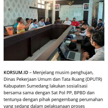
KORSUM.ID
– Menjelang musim penghujan,
Dinas Pekerjaan Umum dan Tata Ruang (DPUTR)
Kabupaten Sumedang lakukan sosialisasi
bersama sama dengan Sat Pol PP, BPBD dan
tentunya dengan pihak pengembang perumahan
yang sedang dalam pelaksanaan proses