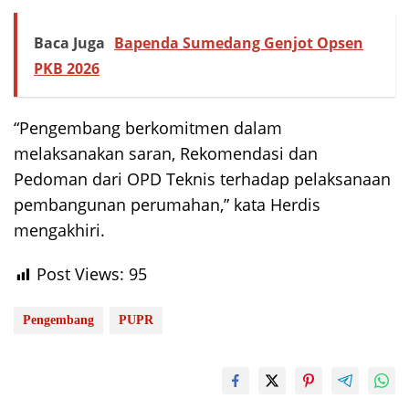
Baca Juga
Bapenda Sumedang Genjot Opsen
PKB 2026
“Pengembang berkomitmen dalam
melaksanakan saran, Rekomendasi dan
Pedoman dari OPD Teknis terhadap pelaksanaan
pembangunan perumahan,” kata Herdis
mengakhiri.
Post Views:
95
Pengembang
PUPR