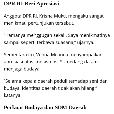
DPR RI Beri Apresiasi
Anggota DPR RI, Krisna Mukti, mengaku sangat
menikmati pertunjukan tersebut.
“Iramanya menggugah sekali. Saya menikmatinya
sampai seperti terbawa suasana,” ujarnya.
Sementara itu, Venna Melinda menyampaikan
apresiasi atas konsistensi Sumedang dalam
menjaga budaya.
“Selama kepala daerah peduli terhadap seni dan
budaya, identitas daerah tidak akan hilang,”
katanya.
Perkuat Budaya dan SDM Daerah