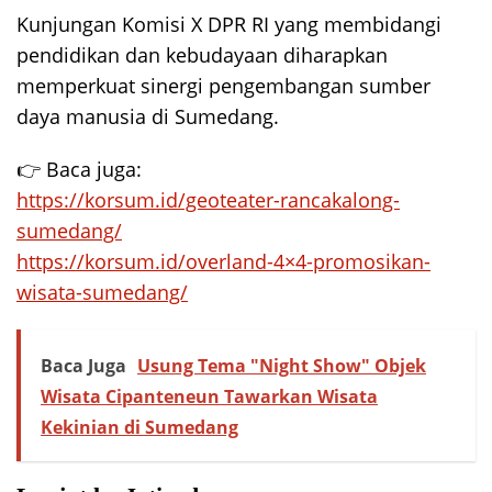
Kunjungan Komisi X DPR RI yang membidangi
pendidikan dan kebudayaan diharapkan
memperkuat sinergi pengembangan sumber
daya manusia di Sumedang.
👉 Baca juga:
https://korsum.id/geoteater-rancakalong-
sumedang/
https://korsum.id/overland-4×4-promosikan-
wisata-sumedang/
Baca Juga
Usung Tema "Night Show" Objek
Wisata Cipanteneun Tawarkan Wisata
Kekinian di Sumedang