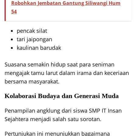
Robohkan Jembatan Gantung Siliwangi Hum
54
pencak silat
tari jaipongan
kaulinan barudak
Suasana semakin hidup saat para seniman
mengajak tamu larut dalam irama dan keceriaan
bersama masyarakat.
Kolaborasi Budaya dan Generasi Muda
Penampilan angklung dari siswa SMP IT Insan
Sejahtera menjadi salah satu sorotan.
Pertunjukan ini menunjukkan bagaimana