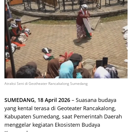
Atraksi Seni di Geotheater Rancakalong Sumedang
SUMEDANG, 18 April 2026
– Suasana budaya
yang kental terasa di Geoteater Rancakalong,
Kabupaten Sumedang, saat Pemerintah Daerah
menggelar kegiatan Ekosistem Budaya