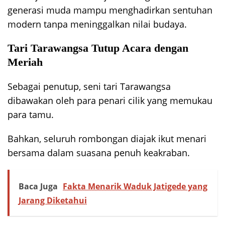
generasi muda mampu menghadirkan sentuhan
modern tanpa meninggalkan nilai budaya.
Tari Tarawangsa Tutup Acara dengan
Meriah
Sebagai penutup, seni tari Tarawangsa
dibawakan oleh para penari cilik yang memukau
para tamu.
Bahkan, seluruh rombongan diajak ikut menari
bersama dalam suasana penuh keakraban.
Baca Juga
Fakta Menarik Waduk Jatigede yang
Jarang Diketahui