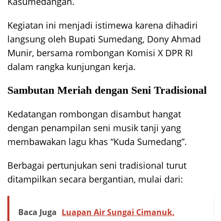
Kasumedangan.
Kegiatan ini menjadi istimewa karena dihadiri
langsung oleh Bupati Sumedang, Dony Ahmad
Munir, bersama rombongan Komisi X DPR RI
dalam rangka kunjungan kerja.
Sambutan Meriah dengan Seni Tradisional
Kedatangan rombongan disambut hangat
dengan penampilan seni musik tanji yang
membawakan lagu khas “Kuda Sumedang”.
Berbagai pertunjukan seni tradisional turut
ditampilkan secara bergantian, mulai dari:
Baca Juga
Luapan Air Sungai Cimanuk,