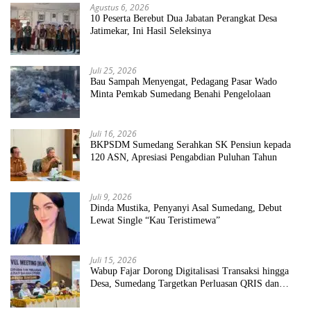
Agustus 6, 2026
10 Peserta Berebut Dua Jabatan Perangkat Desa
Jatimekar, Ini Hasil Seleksinya
Juli 25, 2026
Bau Sampah Menyengat, Pedagang Pasar Wado
Minta Pemkab Sumedang Benahi Pengelolaan
Juli 16, 2026
BKPSDM Sumedang Serahkan SK Pensiun kepada
120 ASN, Apresiasi Pengabdian Puluhan Tahun
Juli 9, 2026
Dinda Mustika, Penyanyi Asal Sumedang, Debut
Lewat Single “Kau Teristimewa”
Juli 15, 2026
Wabup Fajar Dorong Digitalisasi Transaksi hingga
Desa, Sumedang Targetkan Perluasan QRIS dan
ETPD