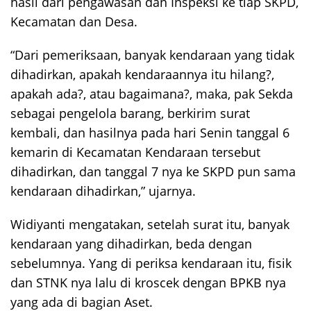
hasil dari pengawasan dan Inspeksi ke tiap SKPD,
Kecamatan dan Desa.
“Dari pemeriksaan, banyak kendaraan yang tidak
dihadirkan, apakah kendaraannya itu hilang?,
apakah ada?, atau bagaimana?, maka, pak Sekda
sebagai pengelola barang, berkirim surat
kembali, dan hasilnya pada hari Senin tanggal 6
kemarin di Kecamatan Kendaraan tersebut
dihadirkan, dan tanggal 7 nya ke SKPD pun sama
kendaraan dihadirkan,” ujarnya.
Widiyanti mengatakan, setelah surat itu, banyak
kendaraan yang dihadirkan, beda dengan
sebelumnya. Yang di periksa kendaraan itu, fisik
dan STNK nya lalu di kroscek dengan BPKB nya
yang ada di bagian Aset.