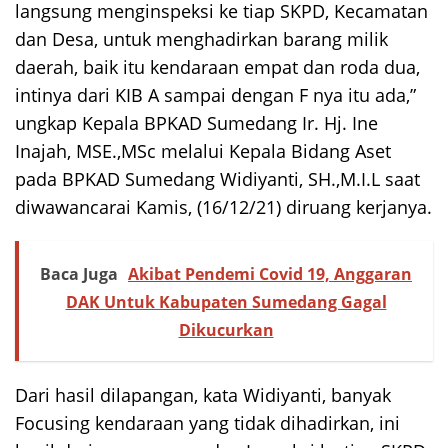
langsung menginspeksi ke tiap SKPD, Kecamatan
dan Desa, untuk menghadirkan barang milik
daerah, baik itu kendaraan empat dan roda dua,
intinya dari KIB A sampai dengan F nya itu ada,”
ungkap Kepala BPKAD Sumedang Ir. Hj. Ine
Inajah, MSE.,MSc melalui Kepala Bidang Aset
pada BPKAD Sumedang Widiyanti, SH.,M.I.L saat
diwawancarai Kamis, (16/12/21) diruang kerjanya.
Baca Juga
Akibat Pendemi Covid 19, Anggaran
DAK Untuk Kabupaten Sumedang Gagal
Dikucurkan
Dari hasil dilapangan, kata Widiyanti, banyak
Focusing kendaraan yang tidak dihadirkan, ini