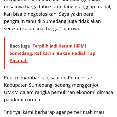
misalnya harga tahu sumedang dianggap mahal,
kan bisa dinegosiasikan. Saya yakin para
pengrajin tahu di Sumedang juga tidak akan
serakah kalau soal harga,” ujarnya.
Baca Juga
Terpilih Jadi Ketum HIPMI
Sumedang, Rafika: Ini Bukan Hadiah Tapi
Amanah
Rudi menambahkan, saat ini Pemerintah
Kabupaten Sumedang, sedang menggenjot
UMKM dalam rangka pemulihan ekonomi dimasa
pandemi corona.
“Intinya, kami berharap agar pemerintah mau