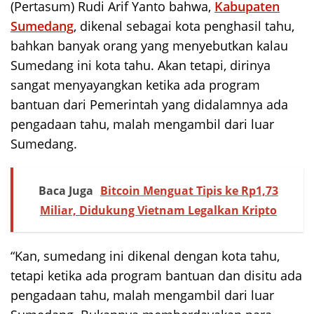
(Pertasum) Rudi Arif Yanto bahwa,
Kabupaten
Sumedang
, dikenal sebagai kota penghasil tahu,
bahkan banyak orang yang menyebutkan kalau
Sumedang ini kota tahu. Akan tetapi, dirinya
sangat menyayangkan ketika ada program
bantuan dari Pemerintah yang didalamnya ada
pengadaan tahu, malah mengambil dari luar
Sumedang.
Baca Juga
Bitcoin Menguat Tipis ke Rp1,73
Miliar, Didukung Vietnam Legalkan Kripto
“Kan, sumedang ini dikenal dengan kota tahu,
tetapi ketika ada program bantuan dan disitu ada
pengadaan tahu, malah mengambil dari luar