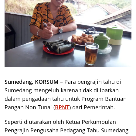
Sumedang, KORSUM
– Para pengrajin tahu di
Sumedang mengeluh karena tidak dilibatkan
dalam pengadaan tahu untuk Program Bantuan
Pangan Non Tunai (
BPNT
) dari Pemerintah.
Seperti diutarakan oleh Ketua Perkumpulan
Pengrajin Pengusaha Pedagang Tahu Sumedang