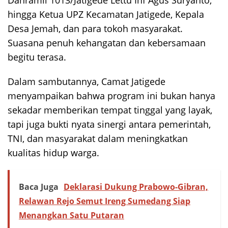
hingga Ketua UPZ Kecamatan Jatigede, Kepala
Desa Jemah, dan para tokoh masyarakat.
Suasana penuh kehangatan dan kebersamaan
begitu terasa.
Dalam sambutannya, Camat Jatigede
menyampaikan bahwa program ini bukan hanya
sekadar memberikan tempat tinggal yang layak,
tapi juga bukti nyata sinergi antara pemerintah,
TNI, dan masyarakat dalam meningkatkan
kualitas hidup warga.
Baca Juga
Deklarasi Dukung Prabowo-Gibran,
Relawan Rejo Semut Ireng Sumedang Siap
Menangkan Satu Putaran