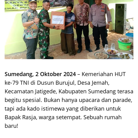
Sumedang, 2 Oktober 2024
– Kemeriahan HUT
ke-79 TNI di Dusun Burujul, Desa Jemah,
Kecamatan Jatigede, Kabupaten Sumedang terasa
begitu spesial. Bukan hanya upacara dan parade,
tapi ada kado istimewa yang diberikan untuk
Bapak Rasja, warga setempat. Sebuah rumah
baru!