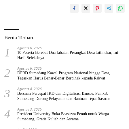
Berita Terbaru
Agustus 6, 2026
1
10 Peserta Berebut Dua Jabatan Perangkat Desa Jatimekar, Ini
Hasil Seleksinya
Agustus 6, 2026
2
DPRD Sumedang Kawal Program Nasional hingga Desa,
Tegaskan Harus Benar-Benar Berpihak kepada Rakyat
Agustus 4, 2026
3
Bersama Percepat IKD dan Digitalisasi Bansos, Pemkab
Sumedang Dorong Pelayanan dan Bantuan Tepat Sasaran
Agustus 3, 2026
4
President University Buka Beasiswa Penuh untuk Warga
Sumedang, Gratis Kuliah dan Asrama