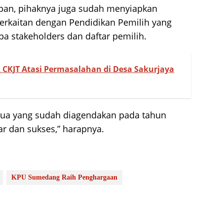
an, pihaknya juga sudah menyiapkan
erkaitan dengan Pendidikan Pemilih yang
a stakeholders dan daftar pemilih.
KJT Atasi Permasalahan di Desa Sakurjaya
ua yang sudah diagendakan pada tahun
ar dan sukses,” harapnya.
KPU Sumedang Raih Penghargaan