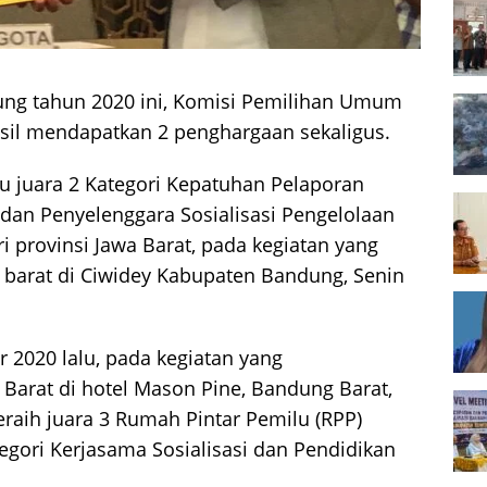
ung tahun 2020 ini, Komisi Pemilihan Umum
asil mendapatkan 2 penghargaan sekaligus.
u juara 2 Kategori Kepatuhan Pelaporan
dan Penyelenggara Sosialisasi Pengelolaan
 provinsi Jawa Barat, pada kegiatan yang
 barat di Ciwidey Kabupaten Bandung, Senin
2020 lalu, pada kegiatan yang
 Barat di hotel Mason Pine, Bandung Barat,
raih juara 3 Rumah Pintar Pemilu (RPP)
ategori Kerjasama Sosialisasi dan Pendidikan