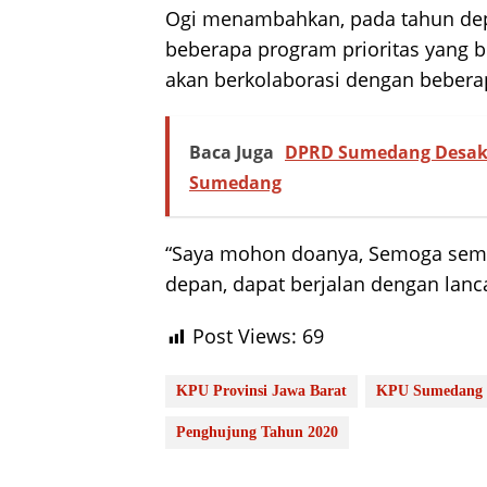
Ogi menambahkan, pada tahun dep
beberapa program prioritas yang b
akan berkolaborasi dengan beberap
Baca Juga
DPRD Sumedang Desak C
Sumedang
“Saya mohon doanya, Semoga sem
depan, dapat berjalan dengan lanc
Post Views:
69
KPU Provinsi Jawa Barat
KPU Sumedang
Penghujung Tahun 2020