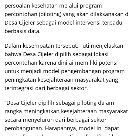
persoalan kesehatan melalui program
percontohan (piloting) yang akan dilaksanakan di
Desa Cijeler sebagai model intervensi terpadu
berbasis data.
Dalam kesempatan tersebut, Tuti menjelaskan
bahwa Desa Cijeler dipilih sebagai lokasi
percontohan karena dinilai memiliki potensi
untuk menjadi model pengembangan program
peningkatan kesejahteraan masyarakat yang
terintegrasi dari berbagai sektor.
“Desa Cijeler dipilih sebagai piloting dalam
rangka meningkatkan kesejahteraan masyarakat
secara menyeluruh dari berbagai sektor
pembangunan. Harapannya, model ini dapat