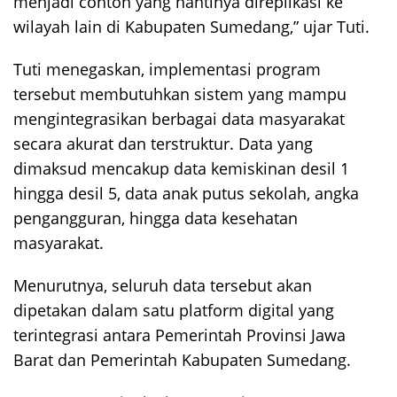
menjadi contoh yang nantinya direplikasi ke
wilayah lain di Kabupaten Sumedang,” ujar Tuti.
Tuti menegaskan, implementasi program
tersebut membutuhkan sistem yang mampu
mengintegrasikan berbagai data masyarakat
secara akurat dan terstruktur. Data yang
dimaksud mencakup data kemiskinan desil 1
hingga desil 5, data anak putus sekolah, angka
pengangguran, hingga data kesehatan
masyarakat.
Menurutnya, seluruh data tersebut akan
dipetakan dalam satu platform digital yang
terintegrasi antara Pemerintah Provinsi Jawa
Barat dan Pemerintah Kabupaten Sumedang.