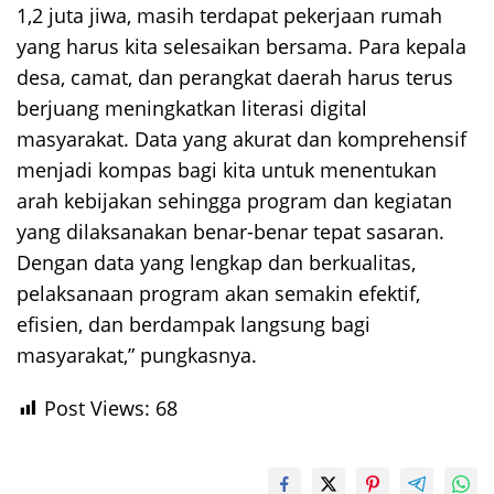
1,2 juta jiwa, masih terdapat pekerjaan rumah
yang harus kita selesaikan bersama. Para kepala
desa, camat, dan perangkat daerah harus terus
berjuang meningkatkan literasi digital
masyarakat. Data yang akurat dan komprehensif
menjadi kompas bagi kita untuk menentukan
arah kebijakan sehingga program dan kegiatan
yang dilaksanakan benar-benar tepat sasaran.
Dengan data yang lengkap dan berkualitas,
pelaksanaan program akan semakin efektif,
efisien, dan berdampak langsung bagi
masyarakat,” pungkasnya.
Post Views:
68