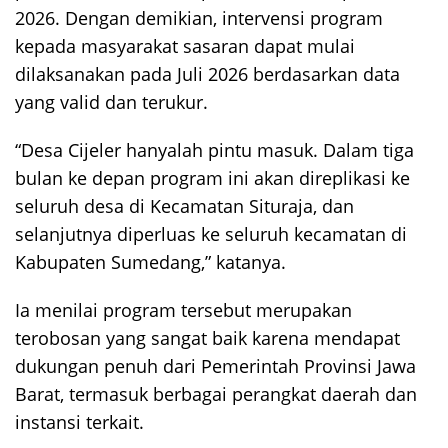
2026. Dengan demikian, intervensi program
kepada masyarakat sasaran dapat mulai
dilaksanakan pada Juli 2026 berdasarkan data
yang valid dan terukur.
“Desa Cijeler hanyalah pintu masuk. Dalam tiga
bulan ke depan program ini akan direplikasi ke
seluruh desa di Kecamatan Situraja, dan
selanjutnya diperluas ke seluruh kecamatan di
Kabupaten Sumedang,” katanya.
Ia menilai program tersebut merupakan
terobosan yang sangat baik karena mendapat
dukungan penuh dari Pemerintah Provinsi Jawa
Barat, termasuk berbagai perangkat daerah dan
instansi terkait.