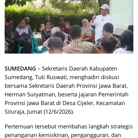
SUMEDANG
– Sekretaris Daerah Kabupaten
Sumedang, Tuti Ruswati, menghadiri diskusi
bersama Sekretaris Daerah Provinsi Jawa Barat,
Herman Suryatman, beserta jajaran Pemerintah
Provinsi Jawa Barat di Desa Cijeler, Kecamatan
Situraja, Jumat (12/6/2026).
Pertemuan tersebut membahas langkah strategis
penanganan kemiskinan, pengangguran, dan