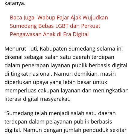
katanya.
Baca Juga
Wabup Fajar Ajak Wujudkan
Sumedang Bebas LGBT dan Perkuat
Pengawasan Anak di Era Digital
Menurut Tuti, Kabupaten Sumedang selama ini
dikenal sebagai salah satu daerah terdepan
dalam penerapan layanan publik berbasis digital
di tingkat nasional. Namun demikian, masih
diperlukan upaya yang lebih besar untuk
memperluas cakupan layanan dan meningkatkan
literasi digital masyarakat.
“Sumedang telah menjadi salah satu daerah
terdepan dalam pelayanan publik berbasis
digital. Namun dengan jumlah penduduk sekitar