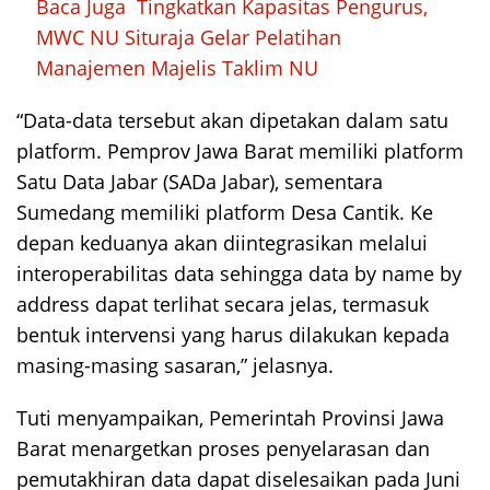
Baca Juga
Tingkatkan Kapasitas Pengurus,
MWC NU Situraja Gelar Pelatihan
Manajemen Majelis Taklim NU
“Data-data tersebut akan dipetakan dalam satu
platform. Pemprov Jawa Barat memiliki platform
Satu Data Jabar (SADa Jabar), sementara
Sumedang memiliki platform Desa Cantik. Ke
depan keduanya akan diintegrasikan melalui
interoperabilitas data sehingga data by name by
address dapat terlihat secara jelas, termasuk
bentuk intervensi yang harus dilakukan kepada
masing-masing sasaran,” jelasnya.
Tuti menyampaikan, Pemerintah Provinsi Jawa
Barat menargetkan proses penyelarasan dan
pemutakhiran data dapat diselesaikan pada Juni