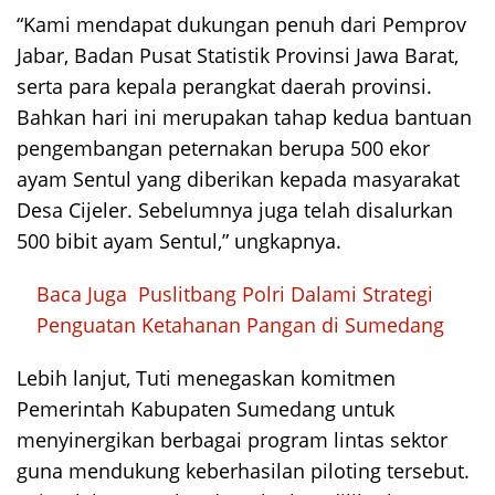
“Kami mendapat dukungan penuh dari Pemprov
Jabar, Badan Pusat Statistik Provinsi Jawa Barat,
serta para kepala perangkat daerah provinsi.
Bahkan hari ini merupakan tahap kedua bantuan
pengembangan peternakan berupa 500 ekor
ayam Sentul yang diberikan kepada masyarakat
Desa Cijeler. Sebelumnya juga telah disalurkan
500 bibit ayam Sentul,” ungkapnya.
Baca Juga
Puslitbang Polri Dalami Strategi
Penguatan Ketahanan Pangan di Sumedang
Lebih lanjut, Tuti menegaskan komitmen
Pemerintah Kabupaten Sumedang untuk
menyinergikan berbagai program lintas sektor
guna mendukung keberhasilan piloting tersebut.