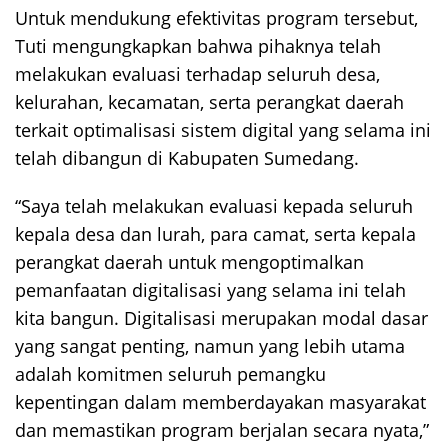
Untuk mendukung efektivitas program tersebut,
Tuti mengungkapkan bahwa pihaknya telah
melakukan evaluasi terhadap seluruh desa,
kelurahan, kecamatan, serta perangkat daerah
terkait optimalisasi sistem digital yang selama ini
telah dibangun di Kabupaten Sumedang.
“Saya telah melakukan evaluasi kepada seluruh
kepala desa dan lurah, para camat, serta kepala
perangkat daerah untuk mengoptimalkan
pemanfaatan digitalisasi yang selama ini telah
kita bangun. Digitalisasi merupakan modal dasar
yang sangat penting, namun yang lebih utama
adalah komitmen seluruh pemangku
kepentingan dalam memberdayakan masyarakat
dan memastikan program berjalan secara nyata,”