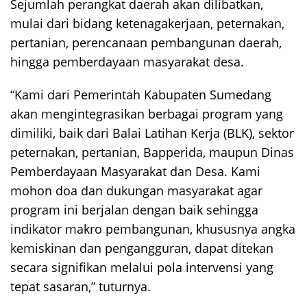
Sejumlah perangkat daerah akan dilibatkan,
mulai dari bidang ketenagakerjaan, peternakan,
pertanian, perencanaan pembangunan daerah,
hingga pemberdayaan masyarakat desa.
“Kami dari Pemerintah Kabupaten Sumedang
akan mengintegrasikan berbagai program yang
dimiliki, baik dari Balai Latihan Kerja (BLK), sektor
peternakan, pertanian, Bapperida, maupun Dinas
Pemberdayaan Masyarakat dan Desa. Kami
mohon doa dan dukungan masyarakat agar
program ini berjalan dengan baik sehingga
indikator makro pembangunan, khususnya angka
kemiskinan dan pengangguran, dapat ditekan
secara signifikan melalui pola intervensi yang
tepat sasaran,” tuturnya.