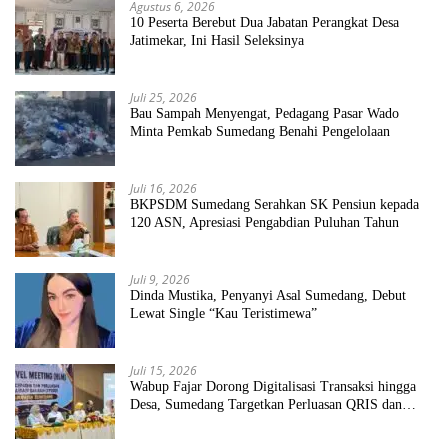
Agustus 6, 2026
10 Peserta Berebut Dua Jabatan Perangkat Desa
Jatimekar, Ini Hasil Seleksinya
Juli 25, 2026
Bau Sampah Menyengat, Pedagang Pasar Wado
Minta Pemkab Sumedang Benahi Pengelolaan
Juli 16, 2026
BKPSDM Sumedang Serahkan SK Pensiun kepada
120 ASN, Apresiasi Pengabdian Puluhan Tahun
Juli 9, 2026
Dinda Mustika, Penyanyi Asal Sumedang, Debut
Lewat Single “Kau Teristimewa”
Juli 15, 2026
Wabup Fajar Dorong Digitalisasi Transaksi hingga
Desa, Sumedang Targetkan Perluasan QRIS dan
ETPD