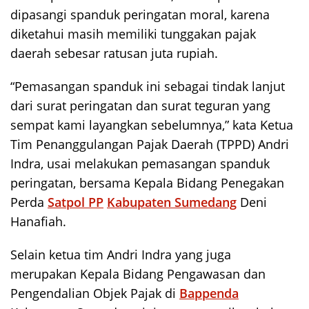
dipasangi spanduk peringatan moral, karena
diketahui masih memiliki tunggakan pajak
daerah sebesar ratusan juta rupiah.
“Pemasangan spanduk ini sebagai tindak lanjut
dari surat peringatan dan surat teguran yang
sempat kami layangkan sebelumnya,” kata Ketua
Tim Penanggulangan Pajak Daerah (TPPD) Andri
Indra, usai melakukan pemasangan spanduk
peringatan, bersama Kepala Bidang Penegakan
Perda
Satpol PP
Kabupaten Sumedang
Deni
Hanafiah.
Selain ketua tim Andri Indra yang juga
merupakan Kepala Bidang Pengawasan dan
Pengendalian Objek Pajak di
Bappenda