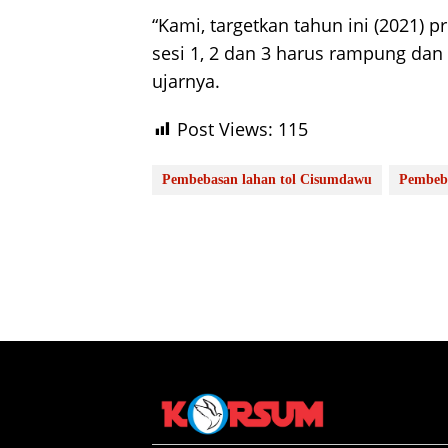
“Kami, targetkan tahun ini (2021)
sesi 1, 2 dan 3 harus rampung dan
ujarnya.
Post Views:
115
Pembebasan lahan tol Cisumdawu
Pembeb