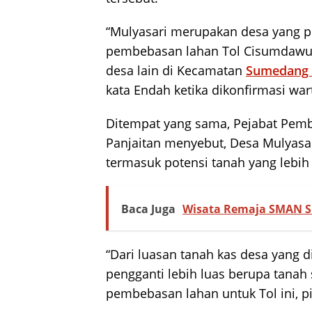
“Mulyasari merupakan desa yang p
pembebasan lahan Tol Cisumdawu, 
desa lain di Kecamatan
Sumedang 
kata Endah ketika dikonfirmasi war
Ditempat yang sama, Pejabat Pem
Panjaitan menyebut, Desa Mulyasa
termasuk potensi tanah yang lebih 
Baca Juga
Wisata Remaja SMAN Sit
“Dari luasan tanah kas desa yang d
pengganti lebih luas berupa tanah
pembebasan lahan untuk Tol ini, pi