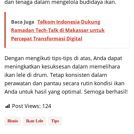
dan tenaga dalam mengelola budidaya ikan.
Baca Juga
Telkom Indonesia Dukung
Ramadan Tech-Talk di Makassar untuk
Percepat Transformasi Digital
Dengan mengikuti tips-tips di atas, Anda dapat
meningkatkan kesuksesan dalam memelihara
ikan lele di drum. Tetap konsisten dalam
perawatan dan pantau secara rutin kondisi ikan
Anda untuk hasil yang optimal. Semoga berhasil!
Post Views:
124
Bisnis
Ikan Lele
Tips