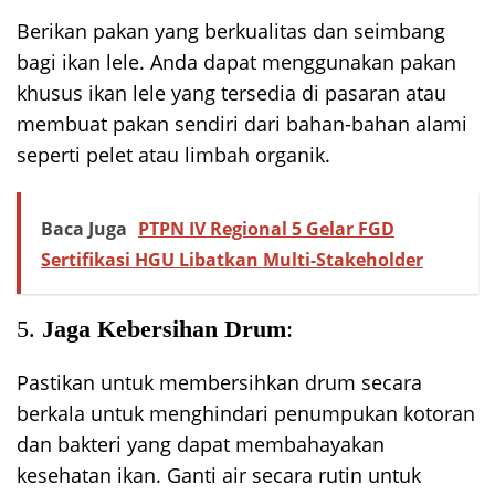
Berikan pakan yang berkualitas dan seimbang
bagi ikan lele. Anda dapat menggunakan pakan
khusus ikan lele yang tersedia di pasaran atau
membuat pakan sendiri dari bahan-bahan alami
seperti pelet atau limbah organik.
Baca Juga
PTPN IV Regional 5 Gelar FGD
Sertifikasi HGU Libatkan Multi-Stakeholder
5.
Jaga Kebersihan Drum
:
Pastikan untuk membersihkan drum secara
berkala untuk menghindari penumpukan kotoran
dan bakteri yang dapat membahayakan
kesehatan ikan. Ganti air secara rutin untuk