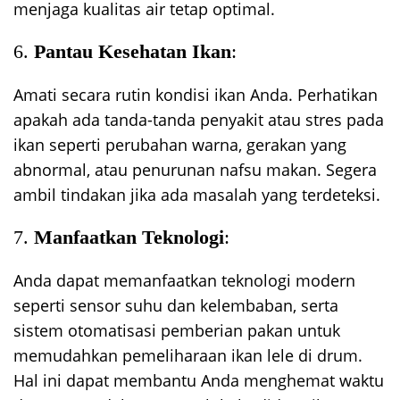
menjaga kualitas air tetap optimal.
6.
Pantau Kesehatan Ikan
:
Amati secara rutin kondisi ikan Anda. Perhatikan
apakah ada tanda-tanda penyakit atau stres pada
ikan seperti perubahan warna, gerakan yang
abnormal, atau penurunan nafsu makan. Segera
ambil tindakan jika ada masalah yang terdeteksi.
7.
Manfaatkan Teknologi
:
Anda dapat memanfaatkan teknologi modern
seperti sensor suhu dan kelembaban, serta
sistem otomatisasi pemberian pakan untuk
memudahkan pemeliharaan ikan lele di drum.
Hal ini dapat membantu Anda menghemat waktu