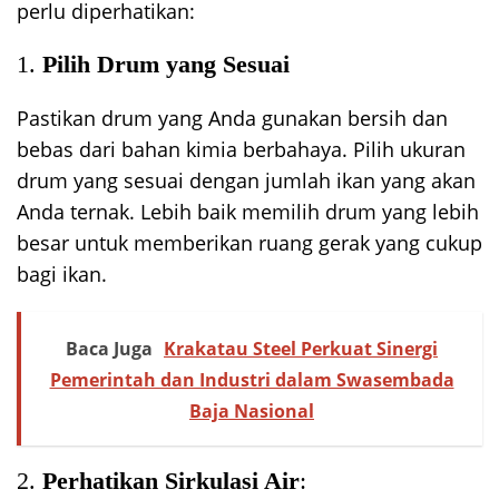
perlu diperhatikan:
1.
Pilih Drum yang Sesuai
Pastikan drum yang Anda gunakan bersih dan
bebas dari bahan kimia berbahaya. Pilih ukuran
drum yang sesuai dengan jumlah ikan yang akan
Anda ternak. Lebih baik memilih drum yang lebih
besar untuk memberikan ruang gerak yang cukup
bagi ikan.
Baca Juga
Krakatau Steel Perkuat Sinergi
Pemerintah dan Industri dalam Swasembada
Baja Nasional
2.
Perhatikan Sirkulasi Air
: