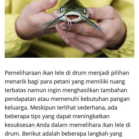
Pemeliharaan ikan lele di drum menjadi pilihan
menarik bagi para petani yang memiliki ruang
terbatas namun ingin menghasilkan tambahan
pendapatan atau memenuhi kebutuhan pangan
keluarga. Meskipun terlihat sederhana, ada
beberapa tips yang dapat meningkatkan
kesuksesan Anda dalam memelihara ikan lele di
drum. Berikut adalah beberapa langkah yang