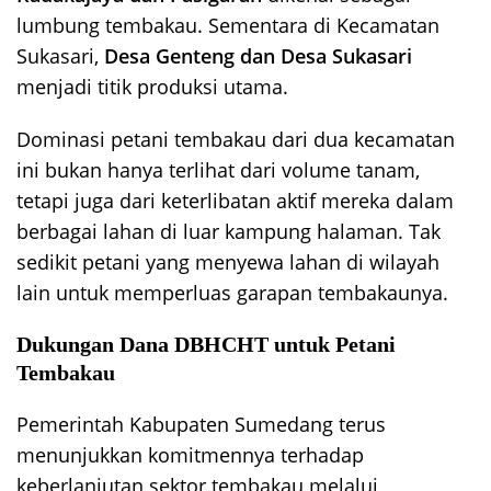
lumbung tembakau. Sementara di Kecamatan
Sukasari,
Desa Genteng dan Desa Sukasari
menjadi titik produksi utama.
Dominasi petani tembakau dari dua kecamatan
ini bukan hanya terlihat dari volume tanam,
tetapi juga dari keterlibatan aktif mereka dalam
berbagai lahan di luar kampung halaman. Tak
sedikit petani yang menyewa lahan di wilayah
lain untuk memperluas garapan tembakaunya.
Dukungan Dana DBHCHT untuk Petani
Tembakau
Pemerintah Kabupaten Sumedang terus
menunjukkan komitmennya terhadap
keberlanjutan sektor tembakau melalui