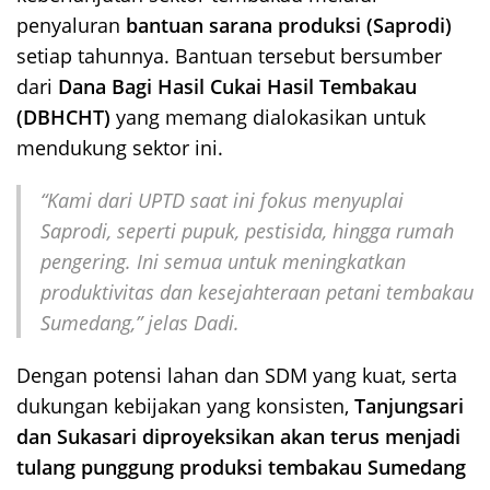
penyaluran
bantuan sarana produksi (Saprodi)
setiap tahunnya. Bantuan tersebut bersumber
dari
Dana Bagi Hasil Cukai Hasil Tembakau
(DBHCHT)
yang memang dialokasikan untuk
mendukung sektor ini.
“Kami dari UPTD saat ini fokus menyuplai
Saprodi, seperti pupuk, pestisida, hingga rumah
pengering. Ini semua untuk meningkatkan
produktivitas dan kesejahteraan petani tembakau
Sumedang,” jelas Dadi.
Dengan potensi lahan dan SDM yang kuat, serta
dukungan kebijakan yang konsisten,
Tanjungsari
dan Sukasari diproyeksikan akan terus menjadi
tulang punggung produksi tembakau Sumedang