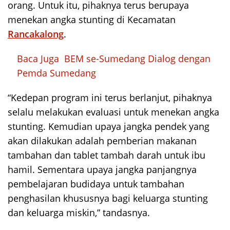
orang. Untuk itu, pihaknya terus berupaya
menekan angka stunting di Kecamatan
Rancakalong
.
Baca Juga
BEM se-Sumedang Dialog dengan
Pemda Sumedang
“Kedepan program ini terus berlanjut, pihaknya
selalu melakukan evaluasi untuk menekan angka
stunting. Kemudian upaya jangka pendek yang
akan dilakukan adalah pemberian makanan
tambahan dan tablet tambah darah untuk ibu
hamil. Sementara upaya jangka panjangnya
pembelajaran budidaya untuk tambahan
penghasilan khususnya bagi keluarga stunting
dan keluarga miskin,” tandasnya.