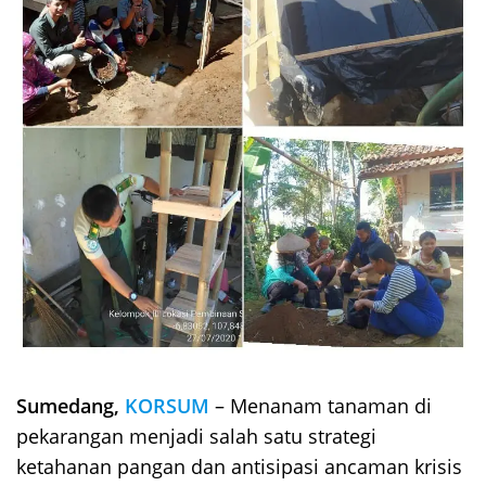
Sumedang,
KORSUM
– Menanam tanaman di
pekarangan menjadi salah satu strategi
ketahanan pangan dan antisipasi ancaman krisis