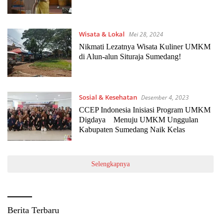
Wisata & Lokal
Mei 28, 2024
Nikmati Lezatnya Wisata Kuliner UMKM
di Alun-alun Situraja Sumedang!
Sosial & Kesehatan
Desember 4, 2023
CCEP Indonesia Inisiasi Program UMKM
Digdaya Menuju UMKM Unggulan
Kabupaten Sumedang Naik Kelas
Selengkapnya
Berita Terbaru