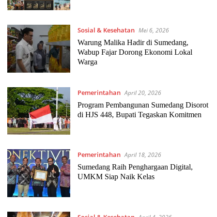
Sosial & Kesehatan
Mei 6, 2026
Warung Malika Hadir di Sumedang,
Wabup Fajar Dorong Ekonomi Lokal
Warga
Pemerintahan
April 20, 2026
Program Pembangunan Sumedang Disorot
di HJS 448, Bupati Tegaskan Komitmen
Pemerintahan
April 18, 2026
Sumedang Raih Penghargaan Digital,
UMKM Siap Naik Kelas
Sosial & Kesehatan