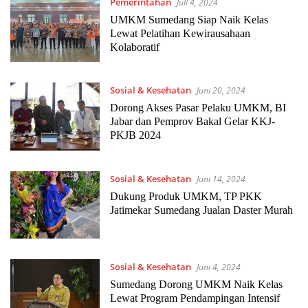
Pemerintahan
Juli 4, 2024
UMKM Sumedang Siap Naik Kelas
Lewat Pelatihan Kewirausahaan
Kolaboratif
Sosial & Kesehatan
Juni 20, 2024
Dorong Akses Pasar Pelaku UMKM, BI
Jabar dan Pemprov Bakal Gelar KKJ-
PKJB 2024
Sosial & Kesehatan
Juni 14, 2024
Dukung Produk UMKM, TP PKK
Jatimekar Sumedang Jualan Daster Murah
Sosial & Kesehatan
Juni 4, 2024
Sumedang Dorong UMKM Naik Kelas
Lewat Program Pendampingan Intensif