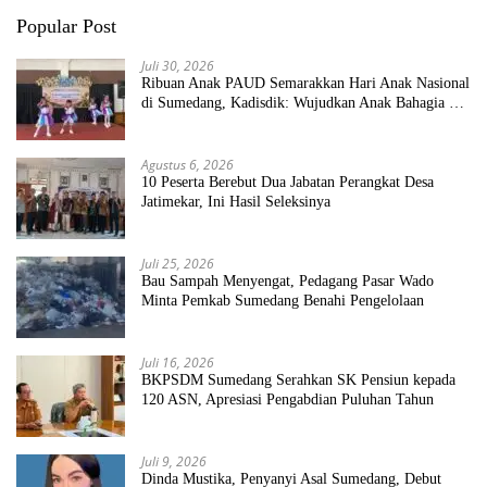
Popular Post
Juli 30, 2026
Ribuan Anak PAUD Semarakkan Hari Anak Nasional
di Sumedang, Kadisdik: Wujudkan Anak Bahagia dan
Sekolah Bersih Sehat
Agustus 6, 2026
10 Peserta Berebut Dua Jabatan Perangkat Desa
Jatimekar, Ini Hasil Seleksinya
Juli 25, 2026
Bau Sampah Menyengat, Pedagang Pasar Wado
Minta Pemkab Sumedang Benahi Pengelolaan
Juli 16, 2026
BKPSDM Sumedang Serahkan SK Pensiun kepada
120 ASN, Apresiasi Pengabdian Puluhan Tahun
Juli 9, 2026
Dinda Mustika, Penyanyi Asal Sumedang, Debut