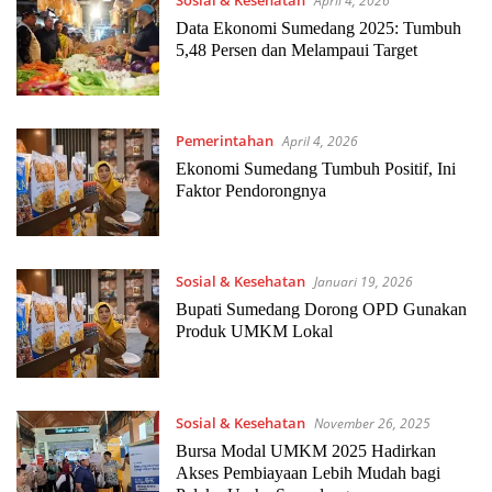
April 4, 2026
Data Ekonomi Sumedang 2025: Tumbuh
5,48 Persen dan Melampaui Target
Pemerintahan
April 4, 2026
Ekonomi Sumedang Tumbuh Positif, Ini
Faktor Pendorongnya
Sosial & Kesehatan
Januari 19, 2026
Bupati Sumedang Dorong OPD Gunakan
Produk UMKM Lokal
Sosial & Kesehatan
November 26, 2025
Bursa Modal UMKM 2025 Hadirkan
Akses Pembiayaan Lebih Mudah bagi