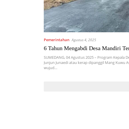
Pemerintahan
Agustus 4, 2025
6 Tahun Mengabdi Desa Mandiri Te
SUMEDANG, 04 Agustus 2025 – Program Kepala Des
Junjun Junaedi atau kerap dipanggil Mang Kuwu 
wujud…