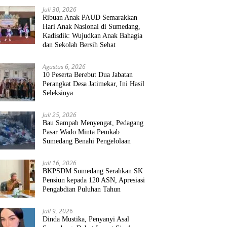
Juli 30, 2026
Ribuan Anak PAUD Semarakkan
Hari Anak Nasional di Sumedang,
Kadisdik: Wujudkan Anak Bahagia
dan Sekolah Bersih Sehat
Agustus 6, 2026
10 Peserta Berebut Dua Jabatan
Perangkat Desa Jatimekar, Ini Hasil
Seleksinya
Juli 25, 2026
Bau Sampah Menyengat, Pedagang
Pasar Wado Minta Pemkab
Sumedang Benahi Pengelolaan
Juli 16, 2026
BKPSDM Sumedang Serahkan SK
Pensiun kepada 120 ASN, Apresiasi
Pengabdian Puluhan Tahun
Juli 9, 2026
Dinda Mustika, Penyanyi Asal