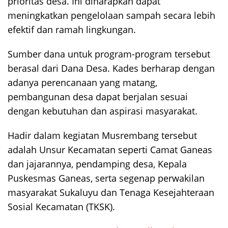
prioritas desa. Ini diharapkan dapat
meningkatkan pengelolaan sampah secara lebih
efektif dan ramah lingkungan.
Sumber dana untuk program-program tersebut
berasal dari Dana Desa. Kades berharap dengan
adanya perencanaan yang matang,
pembangunan desa dapat berjalan sesuai
dengan kebutuhan dan aspirasi masyarakat.
Hadir dalam kegiatan Musrembang tersebut
adalah Unsur Kecamatan seperti Camat Ganeas
dan jajarannya, pendamping desa, Kepala
Puskesmas Ganeas, serta segenap perwakilan
masyarakat Sukaluyu dan Tenaga Kesejahteraan
Sosial Kecamatan (TKSK).