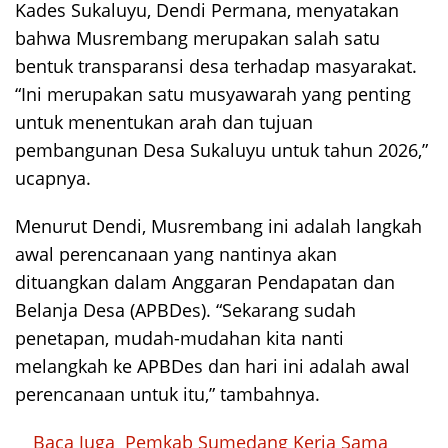
Kades Sukaluyu, Dendi Permana, menyatakan
bahwa Musrembang merupakan salah satu
bentuk transparansi desa terhadap masyarakat.
“Ini merupakan satu musyawarah yang penting
untuk menentukan arah dan tujuan
pembangunan Desa Sukaluyu untuk tahun 2026,”
ucapnya.
Menurut Dendi, Musrembang ini adalah langkah
awal perencanaan yang nantinya akan
dituangkan dalam Anggaran Pendapatan dan
Belanja Desa (APBDes). “Sekarang sudah
penetapan, mudah-mudahan kita nanti
melangkah ke APBDes dan hari ini adalah awal
perencanaan untuk itu,” tambahnya.
Baca Juga
Pemkab Sumedang Kerja Sama