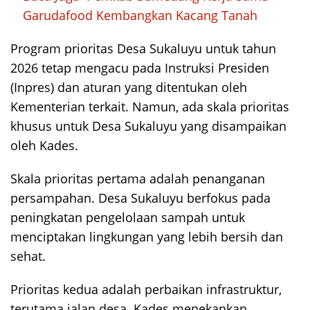
Garudafood Kembangkan Kacang Tanah
Program prioritas Desa Sukaluyu untuk tahun
2026 tetap mengacu pada Instruksi Presiden
(Inpres) dan aturan yang ditentukan oleh
Kementerian terkait. Namun, ada skala prioritas
khusus untuk Desa Sukaluyu yang disampaikan
oleh Kades.
Skala prioritas pertama adalah penanganan
persampahan. Desa Sukaluyu berfokus pada
peningkatan pengelolaan sampah untuk
menciptakan lingkungan yang lebih bersih dan
sehat.
Prioritas kedua adalah perbaikan infrastruktur,
terutama jalan desa. Kades menekankan