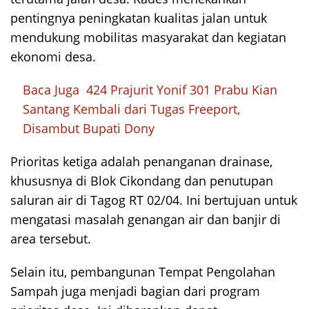
pentingnya peningkatan kualitas jalan untuk
mendukung mobilitas masyarakat dan kegiatan
ekonomi desa.
Baca Juga
424 Prajurit Yonif 301 Prabu Kian
Santang Kembali dari Tugas Freeport,
Disambut Bupati Dony
Prioritas ketiga adalah penanganan drainase,
khususnya di Blok Cikondang dan penutupan
saluran air di Tagog RT 02/04. Ini bertujuan untuk
mengatasi masalah genangan air dan banjir di
area tersebut.
Selain itu, pembangunan Tempat Pengolahan
Sampah juga menjadi bagian dari program