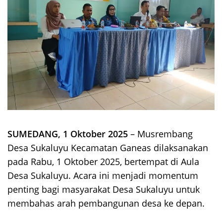
SUMEDANG, 1 Oktober 2025
– Musrembang
Desa Sukaluyu Kecamatan Ganeas dilaksanakan
pada Rabu, 1 Oktober 2025, bertempat di Aula
Desa Sukaluyu. Acara ini menjadi momentum
penting bagi masyarakat Desa Sukaluyu untuk
membahas arah pembangunan desa ke depan.