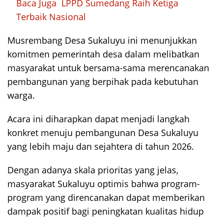
Baca Juga
LPPD Sumedang Raih Ketiga
Terbaik Nasional
Musrembang Desa Sukaluyu ini menunjukkan
komitmen pemerintah desa dalam melibatkan
masyarakat untuk bersama-sama merencanakan
pembangunan yang berpihak pada kebutuhan
warga.
Acara ini diharapkan dapat menjadi langkah
konkret menuju pembangunan Desa Sukaluyu
yang lebih maju dan sejahtera di tahun 2026.
Dengan adanya skala prioritas yang jelas,
masyarakat Sukaluyu optimis bahwa program-
program yang direncanakan dapat memberikan
dampak positif bagi peningkatan kualitas hidup