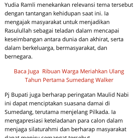
Yudia Ramli menekankan relevansi tema tersebut
dengan tantangan kehidupan saat ini. Ia
mengajak masyarakat untuk menjadikan
Rasulullah sebagai teladan dalam mencapai
keseimbangan antara dunia dan akhirat, serta
dalam berkeluarga, bermasyarakat, dan
bernegara.
Baca Juga
Ribuan Warga Meriahkan Ulang
Tahun Pertama Sumedang Walker
Pj Bupati juga berharap peringatan Maulid Nabi
ini dapat menciptakan suasana damai di
Sumedang, terutama menjelang Pilkada. Ia
mengapresiasi keteladanan para calon dalam
menjaga silaturahmi dan berharap masyarakat
dapat meniru semangat tersebut.