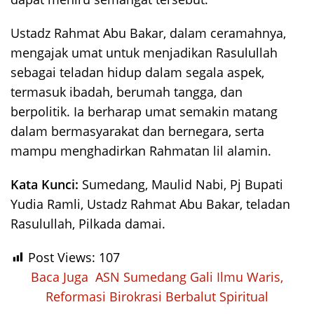
Ustadz Rahmat Abu Bakar, dalam ceramahnya,
mengajak umat untuk menjadikan Rasulullah
sebagai teladan hidup dalam segala aspek,
termasuk ibadah, berumah tangga, dan
berpolitik. Ia berharap umat semakin matang
dalam bermasyarakat dan bernegara, serta
mampu menghadirkan Rahmatan lil alamin.
Kata Kunci:
Sumedang, Maulid Nabi, Pj Bupati
Yudia Ramli, Ustadz Rahmat Abu Bakar, teladan
Rasulullah, Pilkada damai.
Post Views:
107
Baca Juga
ASN Sumedang Gali Ilmu Waris,
Reformasi Birokrasi Berbalut Spiritual