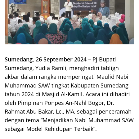
Sumedang, 26 September 2024
– Pj Bupati
Sumedang, Yudia Ramli, menghadiri tabligh
akbar dalam rangka memperingati Maulid Nabi
Muhammad SAW tingkat Kabupaten Sumedang
tahun 2024 di Masjid Al-Kamil. Acara ini dihadiri
oleh Pimpinan Ponpes An-Nahl Bogor, Dr.
Rahmat Abu Bakar, Lc., MA, sebagai penceramah
dengan tema “Menjadikan Nabi Muhammad SAW
sebagai Model Kehidupan Terbaik”.