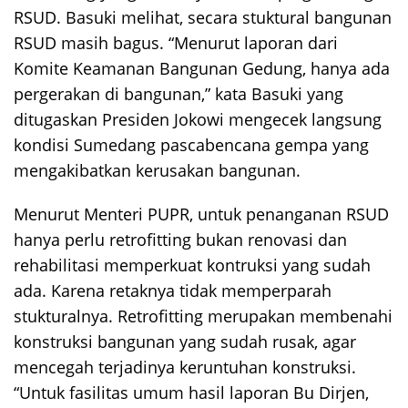
RSUD. Basuki melihat, secara stuktural bangunan
RSUD masih bagus. “Menurut laporan dari
Komite Keamanan Bangunan Gedung, hanya ada
pergerakan di bangunan,” kata Basuki yang
ditugaskan Presiden Jokowi mengecek langsung
kondisi Sumedang pascabencana gempa yang
mengakibatkan kerusakan bangunan.
Menurut Menteri PUPR, untuk penanganan RSUD
hanya perlu retrofitting bukan renovasi dan
rehabilitasi memperkuat kontruksi yang sudah
ada. Karena retaknya tidak memperparah
stukturalnya. Retrofitting merupakan membenahi
konstruksi bangunan yang sudah rusak, agar
mencegah terjadinya keruntuhan konstruksi.
“Untuk fasilitas umum hasil laporan Bu Dirjen,