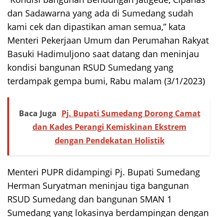
dan Sadawarna yang ada di Sumedang sudah
kami cek dan dipastikan aman semua,” kata
Menteri Pekerjaan Umum dan Perumahan Rakyat
Basuki Hadimuljono saat datang dan meninjau
kondisi bangunan RSUD Sumedang yang
terdampak gempa bumi, Rabu malam (3/1/2023)
Baca Juga
Pj. Bupati Sumedang Dorong Camat
dan Kades Perangi Kemiskinan Ekstrem
dengan Pendekatan Holistik
Menteri PUPR didampingi Pj. Bupati Sumedang
Herman Suryatman meninjau tiga bangunan
RSUD Sumedang dan bangunan SMAN 1
Sumedang yang lokasinya berdampingan dengan