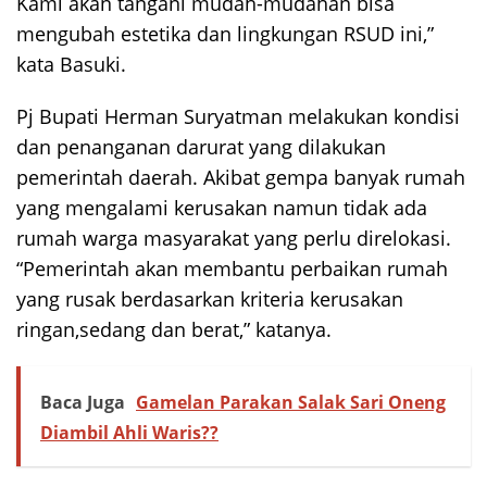
Kami akan tangani mudah-mudahan bisa
mengubah estetika dan lingkungan RSUD ini,”
kata Basuki.
Pj Bupati Herman Suryatman melakukan kondisi
dan penanganan darurat yang dilakukan
pemerintah daerah. Akibat gempa banyak rumah
yang mengalami kerusakan namun tidak ada
rumah warga masyarakat yang perlu direlokasi.
“Pemerintah akan membantu perbaikan rumah
yang rusak berdasarkan kriteria kerusakan
ringan,sedang dan berat,” katanya.
Baca Juga
Gamelan Parakan Salak Sari Oneng
Diambil Ahli Waris??