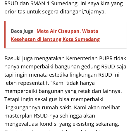
RSUD dan SMAN 1 Sumedang. Ini saya kira yang
prioritas untuk segera ditangani,”ujarnya.
Baca Juga
Mata Air Ciseupan, Wisata
Kesehatan di Jantung Kota Sumedang
Basuki juga mengatakan Kementerian PUPR tidak
hanya memperbaiki bangunan gedung RSUD saja
tapi ingin menata estetika lingkungan RSUD ini
lebih repesentatif. “Kami tidak hanya
memperbaiki bangunan yang retak dan lainnya.
Tetapi ingin sekaligus bisa memperbaiki
lingkungannya rumah sakit. Kami akan melihat
masterplan RSUD-nya sehingga akan
mengevaluasi kondisi yang eksisting sekarang.