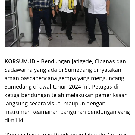
KORSUM.ID
– Bendungan Jatigede, Cipanas dan
Sadawarna yang ada di Sumedang dinyatakan
aman pascabencana gempa yang menguncang
Sumedang di awal tahun 2024 ini. Petugas di
ketiga bendungan telah melakukan pemeriksaan
langsung secara visual maupun dengan
instrumen keamanan bangunan bendungan yang
dimiliki.
“Kondisi bangunan Bendungan Jatigede, Cipanas