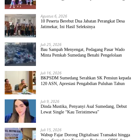
Sekolah Bersih Sehat
Agustus 6, 2026
10 Peserta Berebut Dua Jabatan Perangkat Desa
Jatimekar, Ini Hasil Seleksinya
Juli 25, 2026
Bau Sampah Menyengat, Pedagang Pasar Wado
Minta Pemkab Sumedang Benahi Pengelolaan
Juli 16, 2026
BKPSDM Sumedang Serahkan SK Pensiun kepada
120 ASN, Apresiasi Pengabdian Puluhan Tahun
Juli 9, 2026
Dinda Mustika, Penyanyi Asal Sumedang, Debut
Lewat Single “Kau Teristimewa”
Juli 15, 2026
Wabup Fajar Dorong Digitalisasi Transaksi hingga