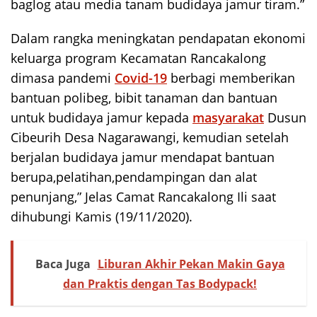
baglog atau media tanam budidaya jamur tiram.”
Dalam rangka meningkatan pendapatan ekonomi
keluarga program Kecamatan Rancakalong
dimasa pandemi
Covid-19
berbagi memberikan
bantuan polibeg, bibit tanaman dan bantuan
untuk budidaya jamur kepada
masyarakat
Dusun
Cibeurih Desa Nagarawangi, kemudian setelah
berjalan budidaya jamur mendapat bantuan
berupa,pelatihan,pendampingan dan alat
penunjang,” Jelas Camat Rancakalong Ili saat
dihubungi Kamis (19/11/2020).
Baca Juga
Liburan Akhir Pekan Makin Gaya
dan Praktis dengan Tas Bodypack!