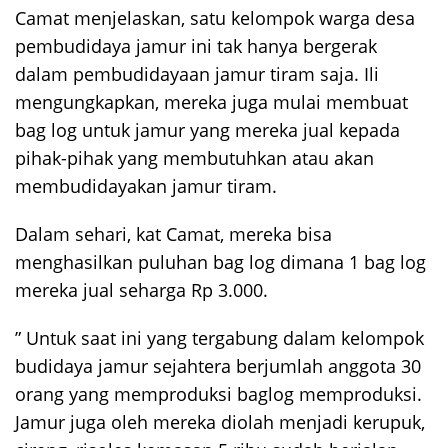
Camat menjelaskan, satu kelompok warga desa
pembudidaya jamur ini tak hanya bergerak
dalam pembudidayaan jamur tiram saja. Ili
mengungkapkan, mereka juga mulai membuat
bag log untuk jamur yang mereka jual kepada
pihak-pihak yang membutuhkan atau akan
membudidayakan jamur tiram.
Dalam sehari, kat Camat, mereka bisa
menghasilkan puluhan bag log dimana 1 bag log
mereka jual seharga Rp 3.000.
” Untuk saat ini yang tergabung dalam kelompok
budidaya jamur sejahtera berjumlah anggota 30
orang yang memproduksi baglog memproduksi.
Jamur juga oleh mereka diolah menjadi kerupuk,