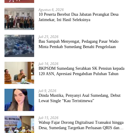
Agustus 6, 2026
10 Peserta Berebut Dua Jabatan Perangkat Desa
Jatimekar, Ini Hasil Seleksinya
Juli 25, 2026
Bau Sampah Menyengat, Pedagang Pasar Wado
Minta Pemkab Sumedang Benahi Pengelolaan
Juli 16, 2026
BKPSDM Sumedang Serahkan SK Pensiun kepada
120 ASN, Apresiasi Pengabdian Puluhan Tahun
Juli 9, 2026
Dinda Mustika, Penyanyi Asal Sumedang, Debut
Lewat Single “Kau Teristimewa”
Juli 15, 2026
Wabup Fajar Dorong Digitalisasi Transaksi hingga
Desa, Sumedang Targetkan Perluasan QRIS dan