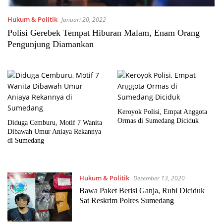
Hukum & Politik
Januari 20, 2022
Polisi Gerebek Tempat Hiburan Malam, Enam Orang
Pengunjung Diamankan
Keroyok Polisi, Empat Anggota
Ormas di Sumedang Diciduk
Diduga Cemburu, Motif 7 Wanita
Dibawah Umur Aniaya Rekannya
di Sumedang
Hukum & Politik
Desember 13, 2020
Bawa Paket Berisi Ganja, Rubi Diciduk
Sat Reskrim Polres Sumedang