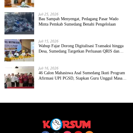
Juli 25, 2026
Bau Sampah Menyengat, Pedagang Pasar Wado
Minta Pemkab Sumedang Benahi Pengelolaan
Juli 15, 2026
Wabup Fajar Dorong Digitalisasi Transaksi hingga
Desa, Sumedang Targetkan Perluasan QRIS dan
ETPD
Juli 16, 2026
46 Calon Mahasiswa Asal Sumedang Ikuti Program
Afirmasi UPI PGSD, Siapkan Guru Unggul Masa
Depan