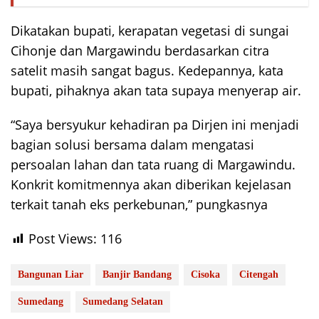
Dikatakan bupati, kerapatan vegetasi di sungai
Cihonje dan Margawindu berdasarkan citra
satelit masih sangat bagus. Kedepannya, kata
bupati, pihaknya akan tata supaya menyerap air.
“Saya bersyukur kehadiran pa Dirjen ini menjadi
bagian solusi bersama dalam mengatasi
persoalan lahan dan tata ruang di Margawindu.
Konkrit komitmennya akan diberikan kejelasan
terkait tanah eks perkebunan,” pungkasnya
Post Views:
116
Bangunan Liar
Banjir Bandang
Cisoka
Citengah
Sumedang
Sumedang Selatan