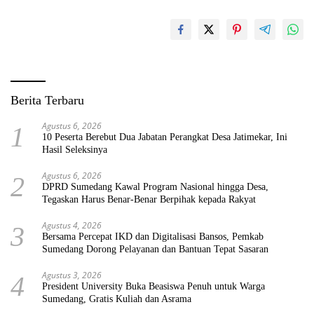
Berita Terbaru
Agustus 6, 2026
1
10 Peserta Berebut Dua Jabatan Perangkat Desa Jatimekar, Ini
Hasil Seleksinya
Agustus 6, 2026
2
DPRD Sumedang Kawal Program Nasional hingga Desa,
Tegaskan Harus Benar-Benar Berpihak kepada Rakyat
Agustus 4, 2026
3
Bersama Percepat IKD dan Digitalisasi Bansos, Pemkab
Sumedang Dorong Pelayanan dan Bantuan Tepat Sasaran
Agustus 3, 2026
4
President University Buka Beasiswa Penuh untuk Warga
Sumedang, Gratis Kuliah dan Asrama