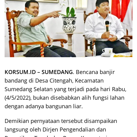
KORSUM.ID – SUMEDANG
. Bencana banjir
bandang di Desa Citengah, Kecamatan
Sumedang Selatan yang terjadi pada hari Rabu,
(4/5/2022), bukan disebabkan alih fungsi lahan
dengan adanya bangunan liar.
Demikian pernyataan tersebut disampaikan
langsung oleh Dirjen Pengendalian dan