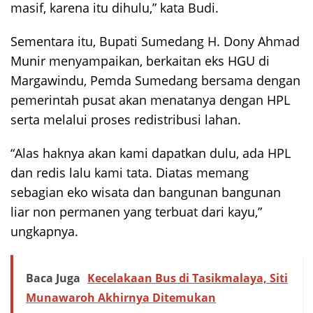
masif, karena itu dihulu,” kata Budi.
Sementara itu, Bupati Sumedang H. Dony Ahmad
Munir menyampaikan, berkaitan eks HGU di
Margawindu, Pemda Sumedang bersama dengan
pemerintah pusat akan menatanya dengan HPL
serta melalui proses redistribusi lahan.
“Alas haknya akan kami dapatkan dulu, ada HPL
dan redis lalu kami tata. Diatas memang
sebagian eko wisata dan bangunan bangunan
liar non permanen yang terbuat dari kayu,”
ungkapnya.
Baca Juga
Kecelakaan Bus di Tasikmalaya, Siti
Munawaroh Akhirnya Ditemukan