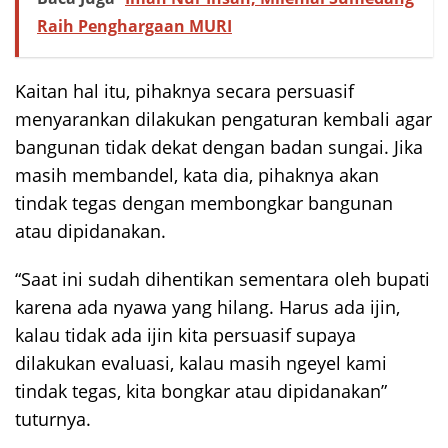
Raih Penghargaan MURI
Kaitan hal itu, pihaknya secara persuasif
menyarankan dilakukan pengaturan kembali agar
bangunan tidak dekat dengan badan sungai. Jika
masih membandel, kata dia, pihaknya akan
tindak tegas dengan membongkar bangunan
atau dipidanakan.
“Saat ini sudah dihentikan sementara oleh bupati
karena ada nyawa yang hilang. Harus ada ijin,
kalau tidak ada ijin kita persuasif supaya
dilakukan evaluasi, kalau masih ngeyel kami
tindak tegas, kita bongkar atau dipidanakan”
tuturnya.