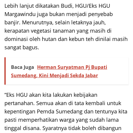
Lebih lanjut dikatakan Budi, HGU/Eks HGU
Margawindu juga bukan menjadi penyebab
banjir. Menurutnya, selain letaknya jauh,
kerapatan vegetasi tanaman yang masih di
dominasi oleh hutan dan kebun teh dinilai masih
sangat bagus.
Baca Juga
Herman Suryatman Pj Bupati
Sumedang, Kini Menjadi Sekda Jabar
“Eks HGU akan kita lakukan kebijakan
pertanahan. Semua akan di tata kembali untuk
kepentingan Pemda Sumedang dan tentunya kita
pasti memperhatikan warga yang sudah lama
tinggal disana. Syaratnya tidak boleh dibangun