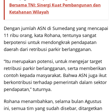
Bersama TNI: Sinergi Kuat Pembangunan dan
Ketahanan Wilayah
Dengan jumlah ASN di Sumedang yang mencapai
11 ribu orang, kata Rohana, tentunya sangat
berpotensi untuk mendongkrak pendapatan
daerah dari retribusi parkir berlangganan.
“Itu merupakan potensi, untuk mengejar target
retribusi parkir berlangganan, serta memberikan
contoh kepada masyarakat. Bahwa ASN juga ikut
berkontribusi terhadap pemerintah dalam sektor
pendapatan,” tuturnya.
Rohana menambahkan, selama bulan Agustus
ini, semua tim yang sudah disebar, ditargetkan