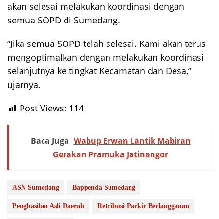
akan selesai melakukan koordinasi dengan
semua SOPD di Sumedang.
“Jika semua SOPD telah selesai. Kami akan terus
mengoptimalkan dengan melakukan koordinasi
selanjutnya ke tingkat Kecamatan dan Desa,”
ujarnya.
Post Views:
114
Baca Juga
Wabup Erwan Lantik Mabiran
Gerakan Pramuka Jatinangor
ASN Sumedang
Bappenda Sumedang
Penghasilan Asli Daerah
Retribusi Parkir Berlangganan