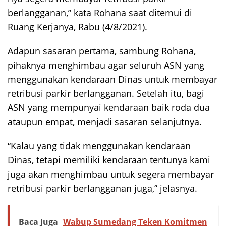
berlangganan,” kata Rohana saat ditemui di
Ruang Kerjanya, Rabu (4/8/2021).
Adapun sasaran pertama, sambung Rohana,
pihaknya menghimbau agar seluruh ASN yang
menggunakan kendaraan Dinas untuk membayar
retribusi parkir berlangganan. Setelah itu, bagi
ASN yang mempunyai kendaraan baik roda dua
ataupun empat, menjadi sasaran selanjutnya.
“Kalau yang tidak menggunakan kendaraan
Dinas, tetapi memiliki kendaraan tentunya kami
juga akan menghimbau untuk segera membayar
retribusi parkir berlangganan juga,” jelasnya.
Baca Juga
Wabup Sumedang Teken Komitmen