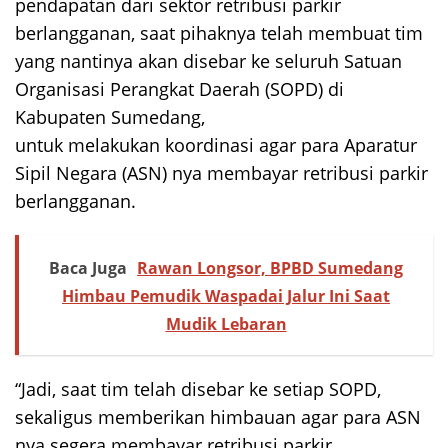
pendapatan dari sektor retribusi parkir
berlangganan, saat pihaknya telah membuat tim
yang nantinya akan disebar ke seluruh Satuan
Organisasi Perangkat Daerah (SOPD) di
Kabupaten Sumedang,
untuk melakukan koordinasi agar para Aparatur
Sipil Negara (ASN) nya membayar retribusi parkir
berlangganan.
Baca Juga
Rawan Longsor, BPBD Sumedang
Himbau Pemudik Waspadai Jalur Ini Saat
Mudik Lebaran
“Jadi, saat tim telah disebar ke setiap SOPD,
sekaligus memberikan himbauan agar para ASN
nya segera membayar retribusi parkir