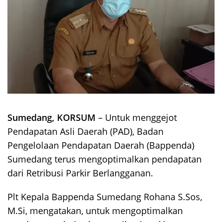
Sumedang, KORSUM
– Untuk menggejot
Pendapatan Asli Daerah (PAD), Badan
Pengelolaan Pendapatan Daerah (Bappenda)
Sumedang terus mengoptimalkan pendapatan
dari Retribusi Parkir Berlangganan.
Plt Kepala Bappenda Sumedang Rohana S.Sos,
M.Si, mengatakan, untuk mengoptimalkan