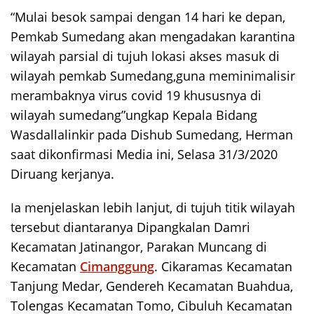
“Mulai besok sampai dengan 14 hari ke depan,
Pemkab Sumedang akan mengadakan karantina
wilayah parsial di tujuh lokasi akses masuk di
wilayah pemkab Sumedang,guna meminimalisir
merambaknya virus covid 19 khususnya di
wilayah sumedang”ungkap Kepala Bidang
Wasdallalinkir pada Dishub Sumedang, Herman
saat dikonfirmasi Media ini, Selasa 31/3/2020
Diruang kerjanya.
Ia menjelaskan lebih lanjut, di tujuh titik wilayah
tersebut diantaranya Dipangkalan Damri
Kecamatan Jatinangor, Parakan Muncang di
Kecamatan
Cimanggung
. Cikaramas Kecamatan
Tanjung Medar, Gendereh Kecamatan Buahdua,
Tolengas Kecamatan Tomo, Cibuluh Kecamatan