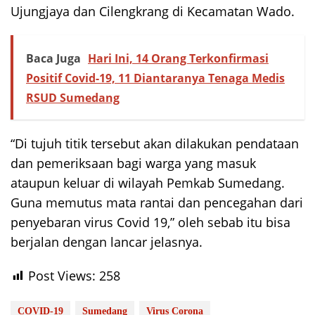
Ujungjaya dan Cilengkrang di Kecamatan Wado.
Baca Juga
Hari Ini, 14 Orang Terkonfirmasi
Positif Covid-19, 11 Diantaranya Tenaga Medis
RSUD Sumedang
“Di tujuh titik tersebut akan dilakukan pendataan
dan pemeriksaan bagi warga yang masuk
ataupun keluar di wilayah Pemkab Sumedang.
Guna memutus mata rantai dan pencegahan dari
penyebaran virus Covid 19,” oleh sebab itu bisa
berjalan dengan lancar jelasnya.
Post Views:
258
COVID-19
Sumedang
Virus Corona