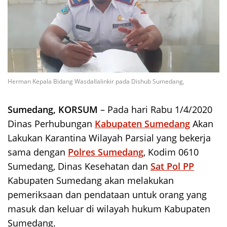
Herman Kepala Bidang Wasdallalinkir pada Dishub Sumedang,
Sumedang, KORSUM
– Pada hari Rabu 1/4/2020
Dinas Perhubungan
Kabupaten Sumedang
Akan
Lakukan Karantina Wilayah Parsial yang bekerja
sama dengan
Polres Sumedang
, Kodim 0610
Sumedang, Dinas Kesehatan dan
Sat Pol PP
Kabupaten Sumedang akan melakukan
pemeriksaan dan pendataan untuk orang yang
masuk dan keluar di wilayah hukum Kabupaten
Sumedang.