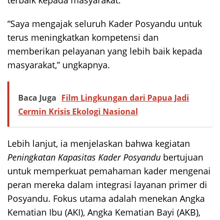
“Saya mengajak seluruh Kader Posyandu untuk
terus meningkatkan kompetensi dan
memberikan pelayanan yang lebih baik kepada
masyarakat,” ungkapnya.
Baca Juga
Film Lingkungan dari Papua Jadi
Cermin Krisis Ekologi Nasional
Lebih lanjut, ia menjelaskan bahwa kegiatan
Peningkatan Kapasitas Kader Posyandu
bertujuan
untuk memperkuat pemahaman kader mengenai
peran mereka dalam integrasi layanan primer di
Posyandu. Fokus utama adalah menekan Angka
Kematian Ibu (AKI), Angka Kematian Bayi (AKB),