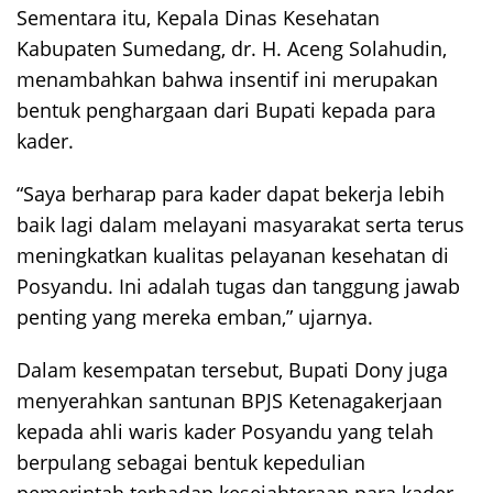
Sementara itu, Kepala Dinas Kesehatan
Kabupaten Sumedang, dr. H. Aceng Solahudin,
menambahkan bahwa insentif ini merupakan
bentuk penghargaan dari Bupati kepada para
kader.
“Saya berharap para kader dapat bekerja lebih
baik lagi dalam melayani masyarakat serta terus
meningkatkan kualitas pelayanan kesehatan di
Posyandu. Ini adalah tugas dan tanggung jawab
penting yang mereka emban,” ujarnya.
Dalam kesempatan tersebut, Bupati Dony juga
menyerahkan santunan BPJS Ketenagakerjaan
kepada ahli waris kader Posyandu yang telah
berpulang sebagai bentuk kepedulian
pemerintah terhadap kesejahteraan para kader.