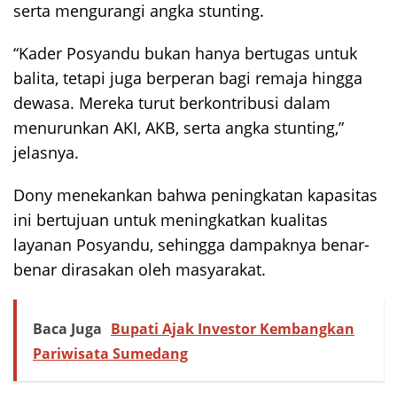
serta mengurangi angka stunting.
“Kader Posyandu bukan hanya bertugas untuk
balita, tetapi juga berperan bagi remaja hingga
dewasa. Mereka turut berkontribusi dalam
menurunkan AKI, AKB, serta angka stunting,”
jelasnya.
Dony menekankan bahwa peningkatan kapasitas
ini bertujuan untuk meningkatkan kualitas
layanan Posyandu, sehingga dampaknya benar-
benar dirasakan oleh masyarakat.
Baca Juga
Bupati Ajak Investor Kembangkan
Pariwisata Sumedang