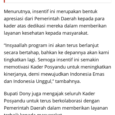
Menurutnya, insentif ini merupakan bentuk
apresiasi dari Pemerintah Daerah kepada para
kader atas dedikasi mereka dalam memberikan
layanan kesehatan kepada masyarakat.
“Insyaallah program ini akan terus berlanjut
secara bertahap, bahkan ke depannya akan kami
tingkatkan lagi. Semoga insentif ini semakin
memotivasi Kader Posyandu untuk meningkatkan
kinerjanya, demi mewujudkan Indonesia Emas
dan Indonesia Unggul,” tambahnya.
Bupati Dony juga mengajak seluruh Kader
Posyandu untuk terus berkolaborasi dengan
Pemerintah Daerah dalam memberikan layanan
terbaik kepada masyarakat.