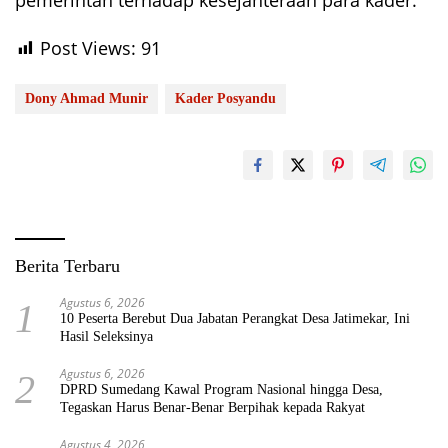
Post Views:
91
Dony Ahmad Munir
Kader Posyandu
Berita Terbaru
Agustus 6, 2026
1
10 Peserta Berebut Dua Jabatan Perangkat Desa Jatimekar, Ini
Hasil Seleksinya
Agustus 6, 2026
2
DPRD Sumedang Kawal Program Nasional hingga Desa,
Tegaskan Harus Benar-Benar Berpihak kepada Rakyat
Agustus 4, 2026