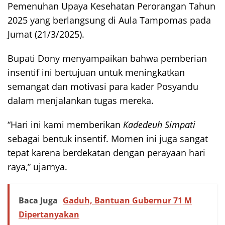
Pemenuhan Upaya Kesehatan Perorangan Tahun
2025 yang berlangsung di Aula Tampomas pada
Jumat (21/3/2025).
Bupati Dony menyampaikan bahwa pemberian
insentif ini bertujuan untuk meningkatkan
semangat dan motivasi para kader Posyandu
dalam menjalankan tugas mereka.
“Hari ini kami memberikan
Kadedeuh Simpati
sebagai bentuk insentif. Momen ini juga sangat
tepat karena berdekatan dengan perayaan hari
raya,” ujarnya.
Baca Juga
Gaduh, Bantuan Gubernur 71 M
Dipertanyakan