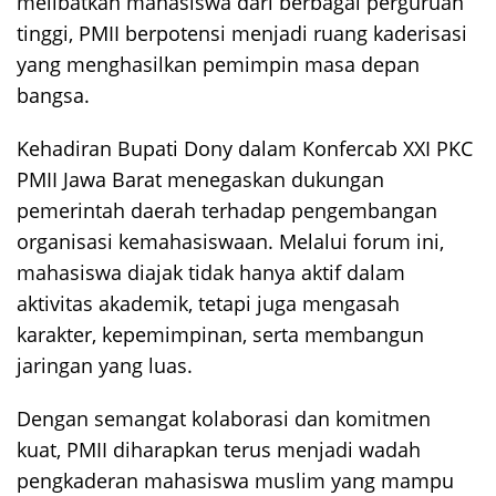
melibatkan mahasiswa dari berbagai perguruan
tinggi, PMII berpotensi menjadi ruang kaderisasi
yang menghasilkan pemimpin masa depan
bangsa.
Kehadiran Bupati Dony dalam Konfercab XXI PKC
PMII Jawa Barat menegaskan dukungan
pemerintah daerah terhadap pengembangan
organisasi kemahasiswaan. Melalui forum ini,
mahasiswa diajak tidak hanya aktif dalam
aktivitas akademik, tetapi juga mengasah
karakter, kepemimpinan, serta membangun
jaringan yang luas.
Dengan semangat kolaborasi dan komitmen
kuat, PMII diharapkan terus menjadi wadah
pengkaderan mahasiswa muslim yang mampu