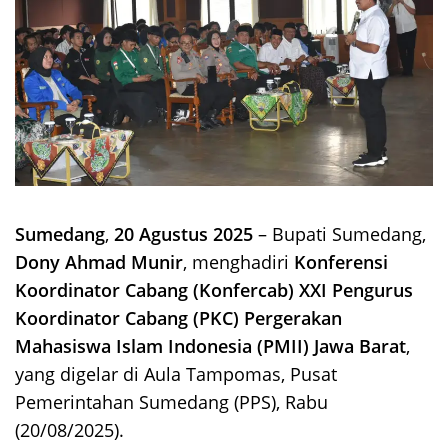
Sumedang
,
20 Agustus 2025
– Bupati Sumedang,
Dony Ahmad Munir
, menghadiri
Konferensi
Koordinator Cabang (Konfercab) XXI Pengurus
Koordinator Cabang (PKC) Pergerakan
Mahasiswa Islam Indonesia (PMII) Jawa Barat
,
yang digelar di Aula Tampomas, Pusat
Pemerintahan Sumedang (PPS), Rabu
(20/08/2025).