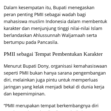
Dalam kesempatan itu, Bupati menegaskan
peran penting PMII sebagai wadah bagi
mahasiswa muslim Indonesia dalam membentuk
karakter dan menjunjung tinggi nilai-nilai Islam
berlandaskan Ahlussunnah Waljamaah serta
bertumpu pada Pancasila.
PMII sebagai Tempat Pembentukan Karakter
Menurut Bupati Dony, organisasi kemahasiswaan
seperti PMII bukan hanya sarana pengembangan
diri, melainkan juga pintu untuk memperluas
jaringan yang kelak menjadi bekal di dunia kerja
dan kepemimpinan.
“PMII merupakan tempat berkembangnya diri