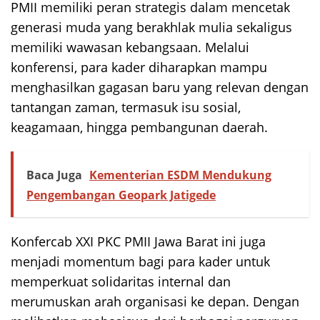
PMII memiliki peran strategis dalam mencetak
generasi muda yang berakhlak mulia sekaligus
memiliki wawasan kebangsaan. Melalui
konferensi, para kader diharapkan mampu
menghasilkan gagasan baru yang relevan dengan
tantangan zaman, termasuk isu sosial,
keagamaan, hingga pembangunan daerah.
Baca Juga
Kementerian ESDM Mendukung
Pengembangan Geopark Jatigede
Konfercab XXI PKC PMII Jawa Barat ini juga
menjadi momentum bagi para kader untuk
memperkuat solidaritas internal dan
merumuskan arah organisasi ke depan. Dengan