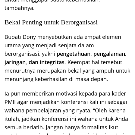
tambahnya.
Bekal Penting untuk Berorganisasi
Bupati Dony menyebutkan ada empat elemen
utama yang menjadi senjata dalam
berorganisasi, yakni
pengetahuan, pengalaman,
jaringan, dan integritas
. Keempat hal tersebut
menurutnya merupakan bekal yang ampuh untuk
menunjang keberhasilan di masa depan.
Ia pun memberikan motivasi kepada para kader
PMII agar menjadikan konferensi kali ini sebagai
wahana pembelajaran yang nyata. “Oleh karena
itulah, jadikan konferensi ini wahana untuk Anda
semua berlatih. Jangan hanya formalitas ikut