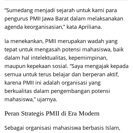
“Sumedang menjadi sejarah untuk kami para
pengurus PMII Jawa Barat dalam melaksanakan
agenda keorganisasian,” kata Apriliana.
Ia menekankan, PMII merupakan wadah yang
tepat untuk mengasah potensi mahasiswa, baik
dalam hal intelektualitas, kepemimpinan,
maupun kepekaan sosial. “Saya mengajak kepada
semua untuk terus belajar dan berperan aktif,
karena PMII ini adalah organisasi yang
berkualitas dalam pengembangan potensi
mahasiswa,” ujarnya.
Peran Strategis PMII di Era Modern
Sebagai organisasi mahasiswa berbasis Islam,