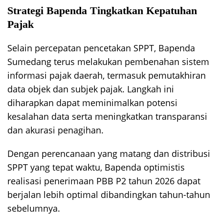
Strategi Bapenda Tingkatkan Kepatuhan
Pajak
Selain percepatan pencetakan SPPT, Bapenda
Sumedang terus melakukan pembenahan sistem
informasi pajak daerah, termasuk pemutakhiran
data objek dan subjek pajak. Langkah ini
diharapkan dapat meminimalkan potensi
kesalahan data serta meningkatkan transparansi
dan akurasi penagihan.
Dengan perencanaan yang matang dan distribusi
SPPT yang tepat waktu, Bapenda optimistis
realisasi penerimaan PBB P2 tahun 2026 dapat
berjalan lebih optimal dibandingkan tahun-tahun
sebelumnya.