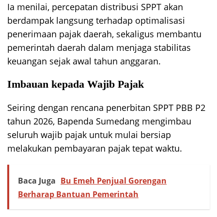
Ia menilai, percepatan distribusi SPPT akan
berdampak langsung terhadap optimalisasi
penerimaan pajak daerah, sekaligus membantu
pemerintah daerah dalam menjaga stabilitas
keuangan sejak awal tahun anggaran.
Imbauan kepada Wajib Pajak
Seiring dengan rencana penerbitan SPPT PBB P2
tahun 2026, Bapenda Sumedang mengimbau
seluruh wajib pajak untuk mulai bersiap
melakukan pembayaran pajak tepat waktu.
Baca Juga
Bu Emeh Penjual Gorengan
Berharap Bantuan Pemerintah