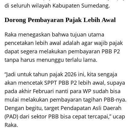
di seluruh wilayah Kabupaten Sumedang.
Dorong Pembayaran Pajak Lebih Awal
Raka menegaskan bahwa tujuan utama
pencetakan lebih awal adalah agar wajib pajak
dapat segera melakukan pembayaran PBB P2
tanpa harus menunggu terlalu lama.
“Jadi untuk tahun pajak 2026 ini, kita sengaja
akan mencetak SPPT PBB P2 lebih awal, supaya
pada akhir Februari nanti para WP sudah bisa
mulai melakukan pembayaran tagihan PBB-nya.
Dengan begitu, target Pendapatan Asli Daerah
(PAD) dari sektor PBB bisa cepat tercapai,” ucap
Raka.