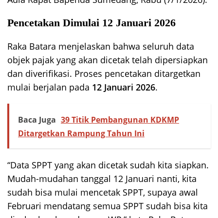
Pencetakan Dimulai 12 Januari 2026
Raka Batara menjelaskan bahwa seluruh data
objek pajak yang akan dicetak telah dipersiapkan
dan diverifikasi. Proses pencetakan ditargetkan
mulai berjalan pada
12 Januari 2026
.
Baca Juga
39 Titik Pembangunan KDKMP
Ditargetkan Rampung Tahun Ini
“Data SPPT yang akan dicetak sudah kita siapkan.
Mudah-mudahan tanggal 12 Januari nanti, kita
sudah bisa mulai mencetak SPPT, supaya awal
Februari mendatang semua SPPT sudah bisa kita