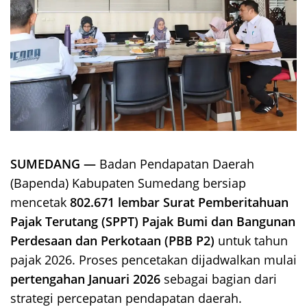
SUMEDANG —
Badan Pendapatan Daerah
(Bapenda) Kabupaten Sumedang bersiap
mencetak
802.671 lembar Surat Pemberitahuan
Pajak Terutang (SPPT) Pajak Bumi dan Bangunan
Perdesaan dan Perkotaan (PBB P2)
untuk tahun
pajak 2026. Proses pencetakan dijadwalkan mulai
pertengahan Januari 2026
sebagai bagian dari
strategi percepatan pendapatan daerah.