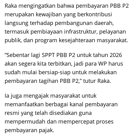
Raka mengingatkan bahwa pembayaran PBB P2
merupakan kewajiban yang berkontribusi
langsung terhadap pembangunan daerah,
termasuk pembiayaan infrastruktur, pelayanan
publik, dan program kesejahteraan masyarakat.
“Sebentar lagi SPPT PBB P2 untuk tahun 2026
akan segera kita terbitkan, jadi para WP harus
sudah mulai bersiap-siap untuk melakukan
pembayaran tagihan PBB P2,” tutur Raka.
Ia juga mengajak masyarakat untuk
memanfaatkan berbagai kanal pembayaran
resmi yang telah disediakan guna
mempermudah dan mempercepat proses
pembayaran pajak.