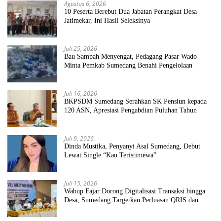
Agustus 6, 2026
10 Peserta Berebut Dua Jabatan Perangkat Desa
Jatimekar, Ini Hasil Seleksinya
Juli 25, 2026
Bau Sampah Menyengat, Pedagang Pasar Wado
Minta Pemkab Sumedang Benahi Pengelolaan
Juli 16, 2026
BKPSDM Sumedang Serahkan SK Pensiun kepada
120 ASN, Apresiasi Pengabdian Puluhan Tahun
Juli 9, 2026
Dinda Mustika, Penyanyi Asal Sumedang, Debut
Lewat Single “Kau Teristimewa”
Juli 15, 2026
Wabup Fajar Dorong Digitalisasi Transaksi hingga
Desa, Sumedang Targetkan Perluasan QRIS dan
ETPD