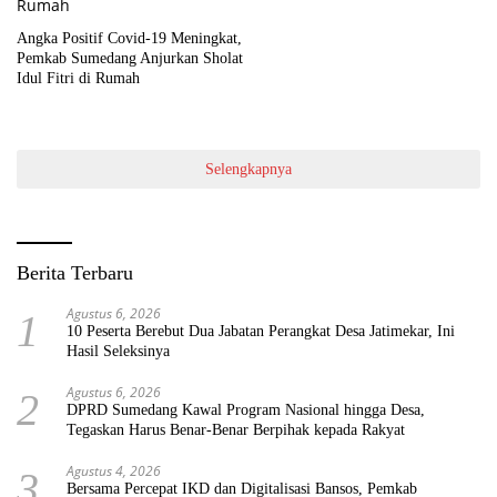
Angka Positif Covid-19 Meningkat,
Pemkab Sumedang Anjurkan Sholat
Idul Fitri di Rumah
Selengkapnya
Berita Terbaru
Agustus 6, 2026
1
10 Peserta Berebut Dua Jabatan Perangkat Desa Jatimekar, Ini
Hasil Seleksinya
Agustus 6, 2026
2
DPRD Sumedang Kawal Program Nasional hingga Desa,
Tegaskan Harus Benar-Benar Berpihak kepada Rakyat
Agustus 4, 2026
3
Bersama Percepat IKD dan Digitalisasi Bansos, Pemkab