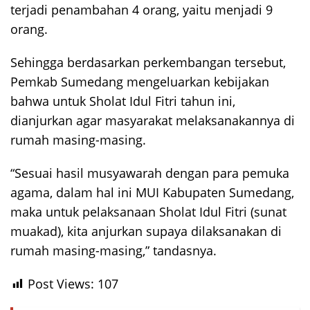
terjadi penambahan 4 orang, yaitu menjadi 9
orang.
Sehingga berdasarkan perkembangan tersebut,
Pemkab Sumedang mengeluarkan kebijakan
bahwa untuk Sholat Idul Fitri tahun ini,
dianjurkan agar masyarakat melaksanakannya di
rumah masing-masing.
“Sesuai hasil musyawarah dengan para pemuka
agama, dalam hal ini MUI Kabupaten Sumedang,
maka untuk pelaksanaan Sholat Idul Fitri (sunat
muakad), kita anjurkan supaya dilaksanakan di
rumah masing-masing,” tandasnya.
Post Views:
107