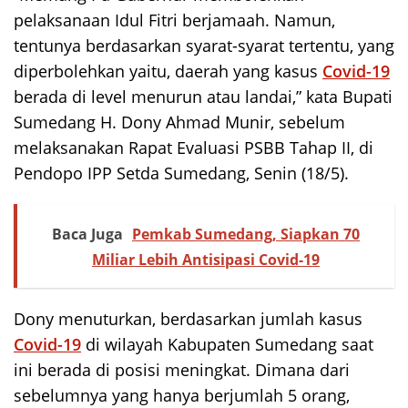
pelaksanaan Idul Fitri berjamaah. Namun,
tentunya berdasarkan syarat-syarat tertentu, yang
diperbolehkan yaitu, daerah yang kasus
Covid-19
berada di level menurun atau landai,” kata Bupati
Sumedang H. Dony Ahmad Munir, sebelum
melaksanakan Rapat Evaluasi PSBB Tahap II, di
Pendopo IPP Setda Sumedang, Senin (18/5).
Baca Juga
Pemkab Sumedang, Siapkan 70
Miliar Lebih Antisipasi Covid-19
Dony menuturkan, berdasarkan jumlah kasus
Covid-19
di wilayah Kabupaten Sumedang saat
ini berada di posisi meningkat. Dimana dari
sebelumnya yang hanya berjumlah 5 orang,