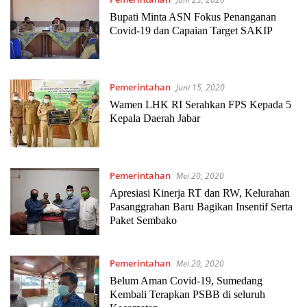
Bupati Minta ASN Fokus Penanganan
Covid-19 dan Capaian Target SAKIP
Pemerintahan
Juni 15, 2020
Wamen LHK RI Serahkan FPS Kepada 5
Kepala Daerah Jabar
Pemerintahan
Mei 20, 2020
Apresiasi Kinerja RT dan RW, Kelurahan
Pasanggrahan Baru Bagikan Insentif Serta
Paket Sembako
Pemerintahan
Mei 20, 2020
Belum Aman Covid-19, Sumedang
Kembali Terapkan PSBB di seluruh