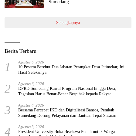
Sumedang
Selengkapnya
Berita Terbaru
Agustus 6, 2026
1
10 Peserta Berebut Dua Jabatan Perangkat Desa Jatimekar, Ini
Hasil Seleksinya
Agustus 6, 2026
2
DPRD Sumedang Kawal Program Nasional hingga Desa,
Tegaskan Harus Benar-Benar Berpihak kepada Rakyat
Agustus 4, 2026
3
Bersama Percepat IKD dan Digitalisasi Bansos, Pemkab
Sumedang Dorong Pelayanan dan Bantuan Tepat Sasaran
Agustus 3, 2026
4
President University Buka Beasiswa Penuh untuk Warga