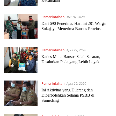
Kecamatan
Pemerintahan
Mei 16, 2020
Dari 690 Penerima, Hari ini 281 Warga
Sukajaya Menerima Bansos Provinsi
Pemerintahan
April 27, 2020
Kades Minta Bansos Salah Sasaran,
Disalurkan Pada yang Lebih Layak
Pemerintahan
April 20, 2020
Ini Aktivitas yang Dilarang dan
Diperbolehkan Selama PSBB di
Sumedang