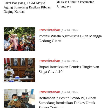
di Desa Cibuluh kecamatan
Pakai Bongsang, DKM Mesjid
Ujungjaya
Agung Sumedang Bagikan Ribuan
Daging Kurban
Pemerintahan
Juli 18, 2020
Potensi Wisata Agrowisata Buah Mangga
Gedong Gincu
Pemerintahan
Juli 16, 2020
Bupati Instruksikan Pemdes Tingkatkan
Siaga Covid-19
Pemerintahan
Juli 14, 2020
Bertambah 2 Positif Covid-19, Bupati
Sumedang Intruksikan Dinkes Untuk
Segera Tracking