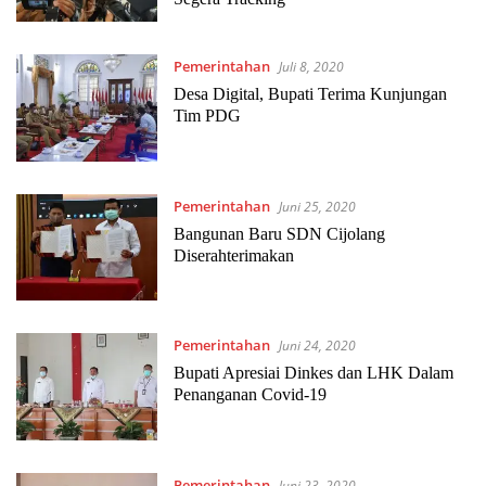
Pemerintahan
Juli 8, 2020
Desa Digital, Bupati Terima Kunjungan
Tim PDG
Pemerintahan
Juni 25, 2020
Bangunan Baru SDN Cijolang
Diserahterimakan
Pemerintahan
Juni 24, 2020
Bupati Apresiai Dinkes dan LHK Dalam
Penanganan Covid-19
Pemerintahan
Juni 23, 2020