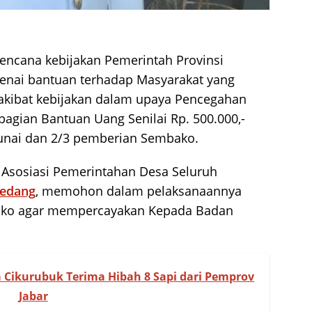
encana kebijakan Pemerintah Provinsi
genai bantuan terhadap Masyarakat yang
 akibat kebijakan dalam upaya Pencegahan
agian Bantuan Uang Senilai Rp. 500.000,-
unai dan 2/3 pemberian Sembako.
Asosiasi Pemerintahan Desa Seluruh
edang
, memohon dalam pelaksanaannya
ko agar mempercayakan Kepada Badan
 Cikurubuk Terima Hibah 8 Sapi dari Pemprov
Jabar