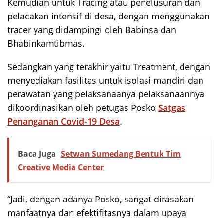
Kemudian untuk Tracing atau penelusuran dan
pelacakan intensif di desa, dengan menggunakan
tracer yang didampingi oleh Babinsa dan
Bhabinkamtibmas.
Sedangkan yang terakhir yaitu Treatment, dengan
menyediakan fasilitas untuk isolasi mandiri dan
perawatan yang pelaksanaanya pelaksanaannya
dikoordinasikan oleh petugas Posko
Satgas
Penanganan Covid-19 Desa
.
Baca Juga
Setwan Sumedang Bentuk Tim
Creative Media Center
“Jadi, dengan adanya Posko, sangat dirasakan
manfaatnya dan efektifitasnya dalam upaya