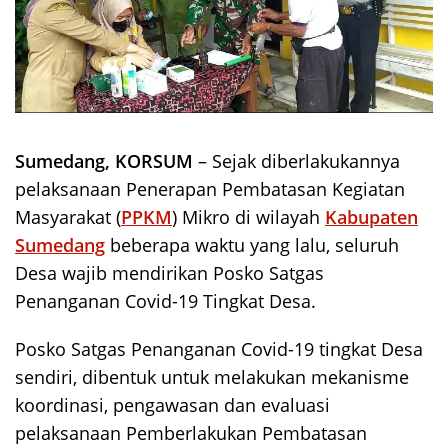
Sumedang, KORSUM
– Sejak diberlakukannya
pelaksanaan Penerapan Pembatasan Kegiatan
Masyarakat (
PPKM
) Mikro di wilayah
Kabupaten
Sumedang
beberapa waktu yang lalu, seluruh
Desa wajib mendirikan Posko Satgas
Penanganan Covid-19 Tingkat Desa.
Posko Satgas Penanganan Covid-19 tingkat Desa
sendiri, dibentuk untuk melakukan mekanisme
koordinasi, pengawasan dan evaluasi
pelaksanaan Pemberlakukan Pembatasan