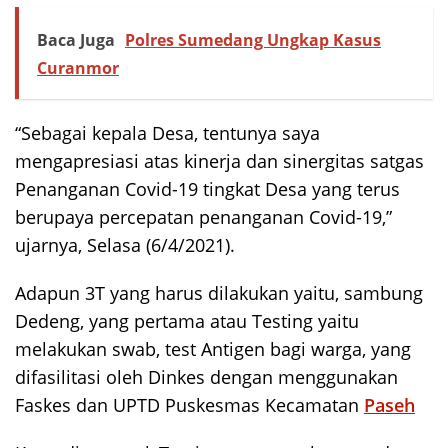
Baca Juga
Polres Sumedang Ungkap Kasus
Curanmor
“Sebagai kepala Desa, tentunya saya
mengapresiasi atas kinerja dan sinergitas satgas
Penanganan Covid-19 tingkat Desa yang terus
berupaya percepatan penanganan Covid-19,”
ujarnya, Selasa (6/4/2021).
Adapun 3T yang harus dilakukan yaitu, sambung
Dedeng, yang pertama atau Testing yaitu
melakukan swab, test Antigen bagi warga, yang
difasilitasi oleh Dinkes dengan menggunakan
Faskes dan UPTD Puskesmas Kecamatan
Paseh