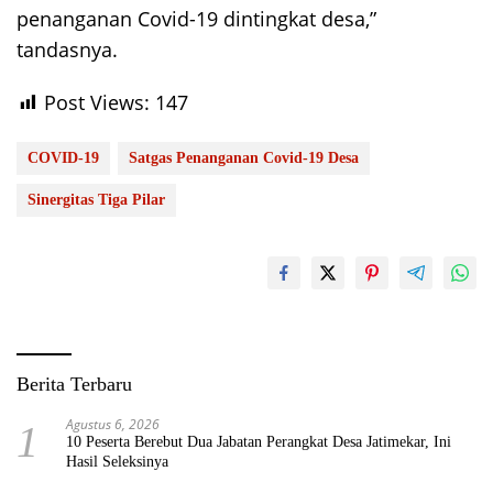
penanganan Covid-19 dintingkat desa,”
tandasnya.
Post Views:
147
COVID-19
Satgas Penanganan Covid-19 Desa
Sinergitas Tiga Pilar
Berita Terbaru
Agustus 6, 2026
1
10 Peserta Berebut Dua Jabatan Perangkat Desa Jatimekar, Ini
Hasil Seleksinya