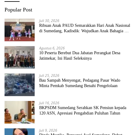
Popular Post
Juli 30, 2026
Ribuan Anak PAUD Semarakkan Hari Anak Nasional
di Sumedang, Kadisdik: Wujudkan Anak Bahagia dan
Sekolah Bersih Sehat
Agustus 6, 2026
10 Peserta Berebut Dua Jabatan Perangkat Desa
Jatimekar, Ini Hasil Seleksinya
Juli 25, 2026
Bau Sampah Menyengat, Pedagang Pasar Wado
Minta Pemkab Sumedang Benahi Pengelolaan
Juli 16, 2026
BKPSDM Sumedang Serahkan SK Pensiun kepada
120 ASN, Apresiasi Pengabdian Puluhan Tahun
Juli 9, 2026