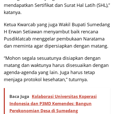
mendapatkan Sertifikat dan Surat Hal Latih (SHL),”
katanya.
Ketua Kwarcab yang juga Wakil Bupati Sumedang
H Erwan Setiawan menyambut baik rencana
Pusdiklatcab menggelar pembukaan Naratama
dan meminta agar dipersiapkan dengan matang.
“Mohon segala sesuatunya disiapkan dengan
matang dan waktunya harus disesuaikan dengan
agenda-agenda yang lain. Juga harus tetap
menjaga protokol kesehatan,” tuturnya.
Baca Juga
Kolaborasi Universitas Koperasi
Indonesia dan P3MD Kemendes: Bangun
Perekonomian Desa di Sumedang