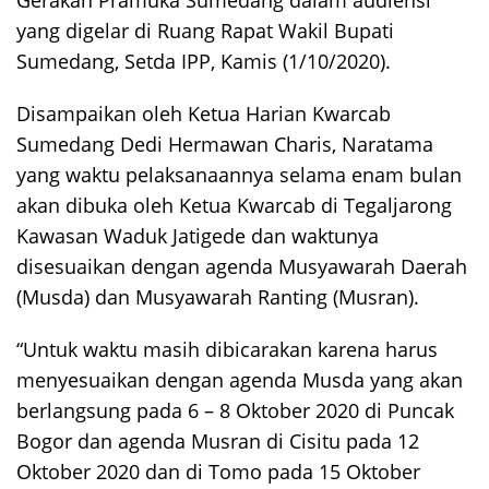
yang digelar di Ruang Rapat Wakil Bupati
Sumedang, Setda IPP, Kamis (1/10/2020).
Disampaikan oleh Ketua Harian Kwarcab
Sumedang Dedi Hermawan Charis, Naratama
yang waktu pelaksanaannya selama enam bulan
akan dibuka oleh Ketua Kwarcab di Tegaljarong
Kawasan Waduk Jatigede dan waktunya
disesuaikan dengan agenda Musyawarah Daerah
(Musda) dan Musyawarah Ranting (Musran).
“Untuk waktu masih dibicarakan karena harus
menyesuaikan dengan agenda Musda yang akan
berlangsung pada 6 – 8 Oktober 2020 di Puncak
Bogor dan agenda Musran di Cisitu pada 12
Oktober 2020 dan di Tomo pada 15 Oktober