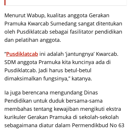
Menurut Wabup, kualitas anggota Gerakan
Pramuka Kwarcab Sumedang sangat ditentukan
oleh Pusdiklatcab sebagai fasilitator pendidikan
dan pelatihan anggota.
“
Pusdiklatcab
ini adalah ‘jantungnya’ Kwarcab.
SDM anggota Pramuka kita kuncinya ada di
Pusdiklatcab. Jadi harus betul-betul
dimaksimalkan fungsinya,” katanya.
Ia juga berencana mengundang Dinas
Pendidikan untuk duduk bersama-sama
membahas tentang kewajiban mengikuti ekstra
kurikuler Gerakan Pramuka di sekolah-sekolah
sebagaimana diatur dalam Permendikbud No 63