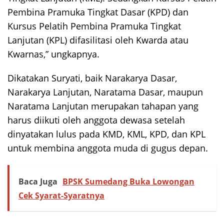
Pembina Pramuka Tingkat Dasar (KPD) dan
Kursus Pelatih Pembina Pramuka Tingkat
Lanjutan (KPL) difasilitasi oleh Kwarda atau
Kwarnas,” ungkapnya.
Dikatakan Suryati, baik Narakarya Dasar,
Narakarya Lanjutan, Naratama Dasar, maupun
Naratama Lanjutan merupakan tahapan yang
harus diikuti oleh anggota dewasa setelah
dinyatakan lulus pada KMD, KML, KPD, dan KPL
untuk membina anggota muda di gugus depan.
Baca Juga
BPSK Sumedang Buka Lowongan
Cek Syarat-Syaratnya