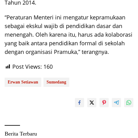
Tahun 2014.
“Peraturan Menteri ini mengatur kepramukaan
sebagai ekskul wajib di pendidikan dasar dan
menengah. Oleh karena itu, harus ada kolaborasi
yang baik antara pendidikan formal di sekolah
dengan organisasi Pramuka,” terangnya.
Post Views:
160
Erwan Setiawan
Sumedang
Berita Terbaru