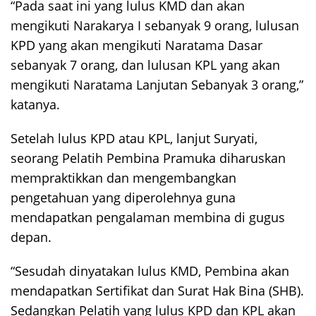
“Pada saat ini yang lulus KMD dan akan
mengikuti Narakarya I sebanyak 9 orang, lulusan
KPD yang akan mengikuti Naratama Dasar
sebanyak 7 orang, dan lulusan KPL yang akan
mengikuti Naratama Lanjutan Sebanyak 3 orang,”
katanya.
Setelah lulus KPD atau KPL, lanjut Suryati,
seorang Pelatih Pembina Pramuka diharuskan
mempraktikkan dan mengembangkan
pengetahuan yang diperolehnya guna
mendapatkan pengalaman membina di gugus
depan.
“Sesudah dinyatakan lulus KMD, Pembina akan
mendapatkan Sertifikat dan Surat Hak Bina (SHB).
Sedangkan Pelatih yang lulus KPD dan KPL akan