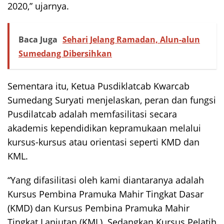
2020,” ujarnya.
Baca Juga
Sehari Jelang Ramadan, Alun-alun
Sumedang Dibersihkan
Sementara itu, Ketua Pusdiklatcab Kwarcab
Sumedang Suryati menjelaskan, peran dan fungsi
Pusdilatcab adalah memfasilitasi secara
akademis kependidikan kepramukaan melalui
kursus-kursus atau orientasi seperti KMD dan
KML.
“Yang difasilitasi oleh kami diantaranya adalah
Kursus Pembina Pramuka Mahir Tingkat Dasar
(KMD) dan Kursus Pembina Pramuka Mahir
Tingkat Lanjutan (KML). Sedangkan Kursus Pelatih