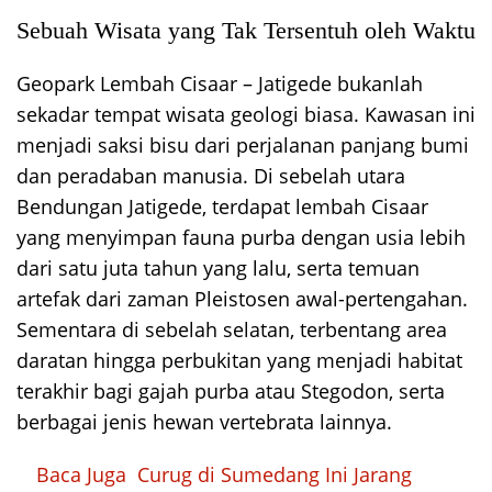
Sebuah Wisata yang Tak Tersentuh oleh Waktu
Geopark Lembah Cisaar – Jatigede bukanlah
sekadar tempat wisata geologi biasa. Kawasan ini
menjadi saksi bisu dari perjalanan panjang bumi
dan peradaban manusia. Di sebelah utara
Bendungan Jatigede, terdapat lembah Cisaar
yang menyimpan fauna purba dengan usia lebih
dari satu juta tahun yang lalu, serta temuan
artefak dari zaman Pleistosen awal-pertengahan.
Sementara di sebelah selatan, terbentang area
daratan hingga perbukitan yang menjadi habitat
terakhir bagi gajah purba atau Stegodon, serta
berbagai jenis hewan vertebrata lainnya.
Baca Juga
Curug di Sumedang Ini Jarang