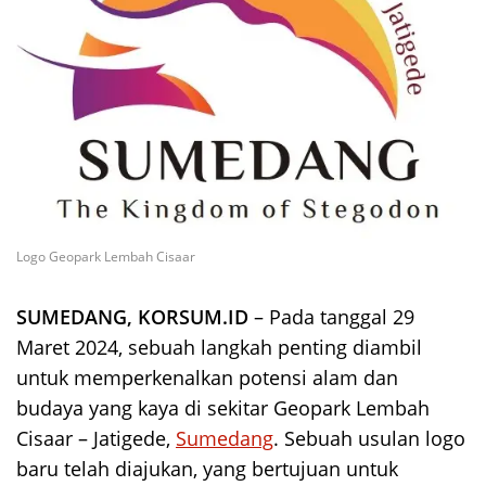
Logo Geopark Lembah Cisaar
SUMEDANG, KORSUM.ID
– Pada tanggal 29
Maret 2024, sebuah langkah penting diambil
untuk memperkenalkan potensi alam dan
budaya yang kaya di sekitar Geopark Lembah
Cisaar – Jatigede,
Sumedang
. Sebuah usulan logo
baru telah diajukan, yang bertujuan untuk