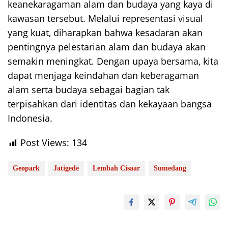
keanekaragaman alam dan budaya yang kaya di
kawasan tersebut. Melalui representasi visual
yang kuat, diharapkan bahwa kesadaran akan
pentingnya pelestarian alam dan budaya akan
semakin meningkat. Dengan upaya bersama, kita
dapat menjaga keindahan dan keberagaman
alam serta budaya sebagai bagian tak
terpisahkan dari identitas dan kekayaan bangsa
Indonesia.
Post Views:
134
Geopark
Jatigede
Lembah Cisaar
Sumedang