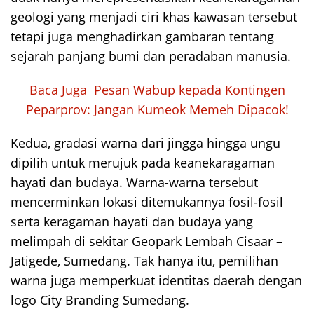
geologi yang menjadi ciri khas kawasan tersebut
tetapi juga menghadirkan gambaran tentang
sejarah panjang bumi dan peradaban manusia.
Baca Juga
Pesan Wabup kepada Kontingen
Peparprov: Jangan Kumeok Memeh Dipacok!
Kedua, gradasi warna dari jingga hingga ungu
dipilih untuk merujuk pada keanekaragaman
hayati dan budaya. Warna-warna tersebut
mencerminkan lokasi ditemukannya fosil-fosil
serta keragaman hayati dan budaya yang
melimpah di sekitar Geopark Lembah Cisaar –
Jatigede, Sumedang. Tak hanya itu, pemilihan
warna juga memperkuat identitas daerah dengan
logo City Branding Sumedang.