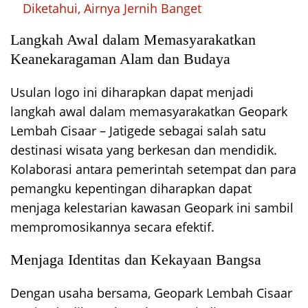
Diketahui, Airnya Jernih Banget
Langkah Awal dalam Memasyarakatkan
Keanekaragaman Alam dan Budaya
Usulan logo ini diharapkan dapat menjadi
langkah awal dalam memasyarakatkan Geopark
Lembah Cisaar – Jatigede sebagai salah satu
destinasi wisata yang berkesan dan mendidik.
Kolaborasi antara pemerintah setempat dan para
pemangku kepentingan diharapkan dapat
menjaga kelestarian kawasan Geopark ini sambil
mempromosikannya secara efektif.
Menjaga Identitas dan Kekayaan Bangsa
Dengan usaha bersama, Geopark Lembah Cisaar