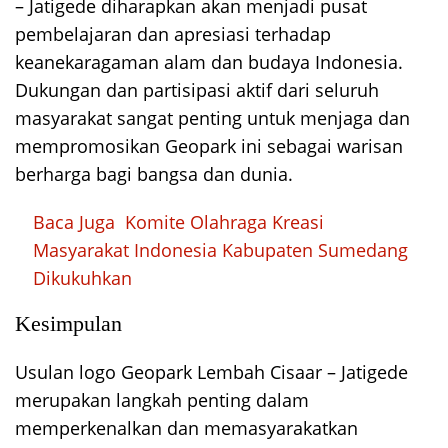
– Jatigede diharapkan akan menjadi pusat
pembelajaran dan apresiasi terhadap
keanekaragaman alam dan budaya Indonesia.
Dukungan dan partisipasi aktif dari seluruh
masyarakat sangat penting untuk menjaga dan
mempromosikan Geopark ini sebagai warisan
berharga bagi bangsa dan dunia.
Baca Juga
Komite Olahraga Kreasi
Masyarakat Indonesia Kabupaten Sumedang
Dikukuhkan
Kesimpulan
Usulan logo Geopark Lembah Cisaar – Jatigede
merupakan langkah penting dalam
memperkenalkan dan memasyarakatkan