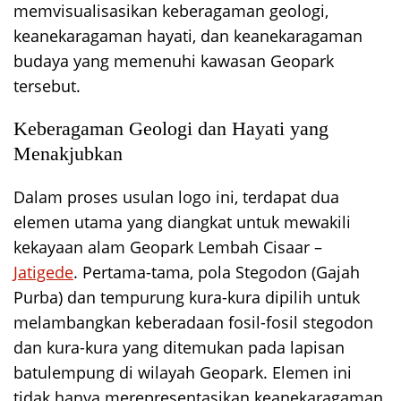
memvisualisasikan keberagaman geologi,
keanekaragaman hayati, dan keanekaragaman
budaya yang memenuhi kawasan Geopark
tersebut.
Keberagaman Geologi dan Hayati yang
Menakjubkan
Dalam proses usulan logo ini, terdapat dua
elemen utama yang diangkat untuk mewakili
kekayaan alam Geopark Lembah Cisaar –
Jatigede
. Pertama-tama, pola Stegodon (Gajah
Purba) dan tempurung kura-kura dipilih untuk
melambangkan keberadaan fosil-fosil stegodon
dan kura-kura yang ditemukan pada lapisan
batulempung di wilayah Geopark. Elemen ini
tidak hanya merepresentasikan keanekaragaman